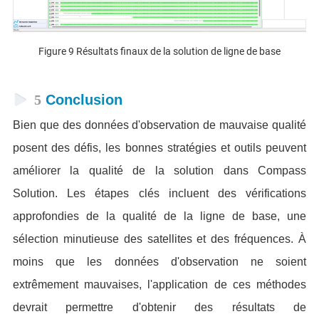
Figure 9 Résultats finaux de la solution de ligne de base
5
Conclusion
Bien que des données d'observation de mauvaise qualité
posent des défis, les bonnes stratégies et outils peuvent
améliorer la qualité de la solution dans Compass
Solution. Les étapes clés incluent des vérifications
approfondies de la qualité de la ligne de base, une
sélection minutieuse des satellites et des fréquences. À
moins que les données d'observation ne soient
extrêmement mauvaises, l'application de ces méthodes
devrait permettre d'obtenir des résultats de