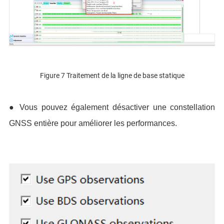
Figure 7 Traitement de la ligne de base statique
●
Vous pouvez également désactiver une constellation
GNSS entière pour améliorer les performances.