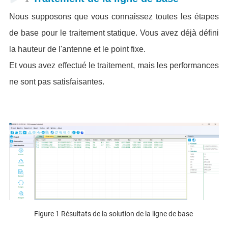
Nous supposons que vous connaissez toutes les étapes
de base pour le traitement statique. Vous avez déjà défini
la hauteur de l'antenne et le point fixe.
Et vous avez effectué le traitement, mais les performances
ne sont pas satisfaisantes.
Figure 1 Résultats de la solution de la ligne de base