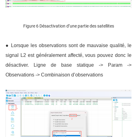
Figure 6 Désactivation d’une partie des satellites
●
Lorsque les observations sont de mauvaise qualité, le
signal L2 est généralement affecté, vous pouvez donc le
désactiver. Ligne de base statique -> Param ->
Observations -> Combinaison d’observations