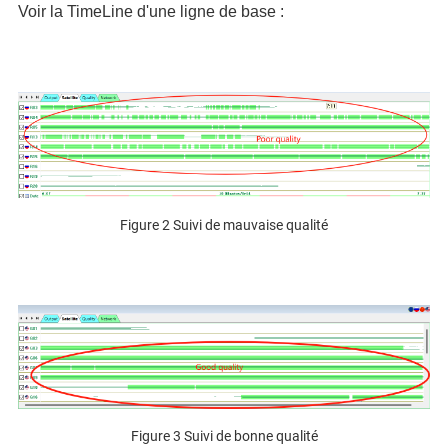
Voir la TimeLine d'une ligne de base :
Figure 2 Suivi de mauvaise qualité
Figure 3 Suivi de bonne qualité