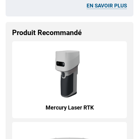
EN SAVOIR PLUS
Produit Recommandé
Mercury Laser RTK