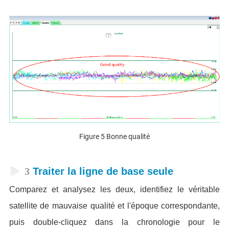
Figure 5 Bonne qualité
3
Traiter la ligne de base seule
Comparez et analysez les deux, identifiez le véritable
satellite de mauvaise qualité et l'époque correspondante,
puis double-cliquez dans la chronologie pour le