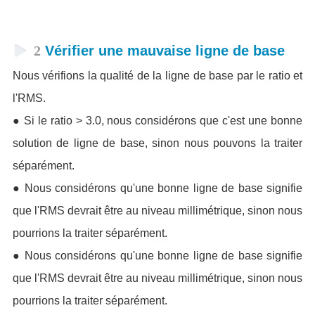
2
Vérifier une mauvaise ligne de base
Nous vérifions la qualité de la ligne de base par le ratio et
l'RMS.
● Si le ratio > 3.0, nous considérons que c'est une bonne
solution de ligne de base, sinon nous pouvons la traiter
séparément.
● Nous considérons qu'une bonne ligne de base signifie
que l'RMS devrait être au niveau millimétrique, sinon nous
pourrions la traiter séparément.
● Nous considérons qu'une bonne ligne de base signifie
que l'RMS devrait être au niveau millimétrique, sinon nous
pourrions la traiter séparément.