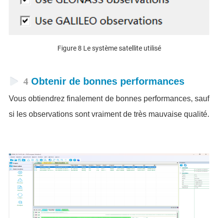
Figure 8 Le système satellite utilisé
4
Obtenir de bonnes performances
Vous obtiendrez finalement de bonnes performances, sauf
si les observations sont vraiment de très mauvaise qualité.