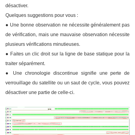
désactiver.
Quelques suggestions pour vous :
●
Une bonne observation ne nécessite généralement pas
de vérification, mais une mauvaise observation nécessite
plusieurs vérifications minutieuses.
●
Faites un clic droit sur la ligne de base statique pour la
traiter séparément.
●
Une chronologie discontinue signifie une perte de
verrouillage du satellite ou un saut de cycle, vous pouvez
désactiver une partie de celle-ci.