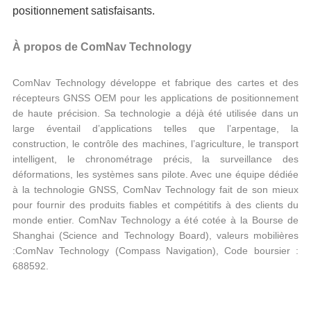
positionnement satisfaisants.
À propos de ComNav Technology
ComNav Technology développe et fabrique des cartes et des
récepteurs GNSS OEM pour les applications de positionnement
de haute précision. Sa technologie a déjà été utilisée dans un
large éventail d’applications telles que l’arpentage, la
construction, le contrôle des machines, l’agriculture, le transport
intelligent, le chronométrage précis, la surveillance des
déformations, les systèmes sans pilote. Avec une équipe dédiée
à la technologie GNSS, ComNav Technology fait de son mieux
pour fournir des produits fiables et compétitifs à des clients du
monde entier. ComNav Technology a été cotée à la Bourse de
Shanghai (Science and Technology Board), valeurs mobilières
:ComNav Technology (Compass Navigation), Code boursier :
688592.