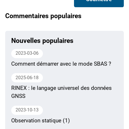
Commentaires populaires
Nouvelles populaires
2023-03-06
Comment démarrer avec le mode SBAS ?
2025-06-18
RINEX : le langage universel des données
GNSS
2023-10-13
Observation statique (1)