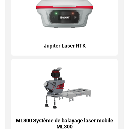
Jupiter Laser RTK
ML300 Système de balayage laser mobile
ML300