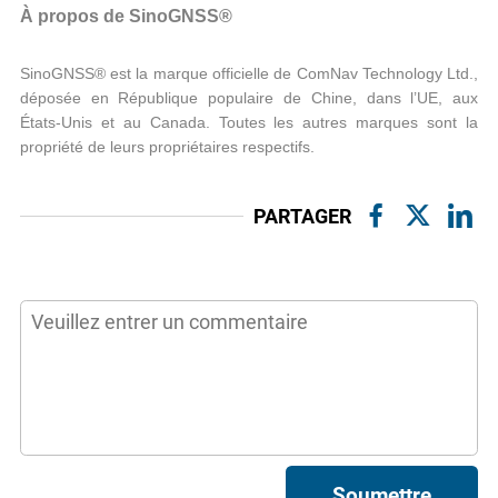
À propos de SinoGNSS®
SinoGNSS® est la marque officielle de ComNav Technology Ltd.,
déposée en République populaire de Chine, dans l’UE, aux
États-Unis et au Canada. Toutes les autres marques sont la
propriété de leurs propriétaires respectifs.
PARTAGER
Soumettre