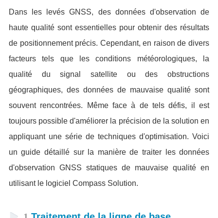
Dans les levés GNSS, des données d'observation de
haute qualité sont essentielles pour obtenir des résultats
de positionnement précis. Cependant, en raison de divers
facteurs tels que les conditions météorologiques, la
qualité du signal satellite ou des obstructions
géographiques, des données de mauvaise qualité sont
souvent rencontrées. Même face à de tels défis, il est
toujours possible d'améliorer la précision de la solution en
appliquant une série de techniques d'optimisation. Voici
un guide détaillé sur la manière de traiter les données
d'observation GNSS statiques de mauvaise qualité en
utilisant le logiciel Compass Solution.
1
Traitement de la ligne de base