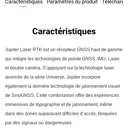
Caractéristiques
Paramètres du produit
Télécharge
Caractéristiques
Jupiter Laser RTK est un récepteur GNSS haut de gamme
qui intègre les technologies de pointe GNSS, IMU, Laser
et double caméra. S’appuyant sur la technologie laser
avancée de la série Universe, Jupiter incorpore
également la dernière technologie de jalonnement visuel
de SinoGNSS. Cette combinaison offre des expériences
immersives de topographie et de jalonnement, même
dans des zones auparavant difficiles d’accès, bloquées
par des signaux ou dangereuses.