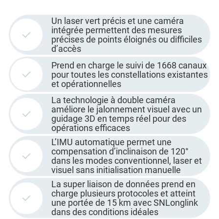
Un laser vert précis et une caméra
intégrée permettent des mesures
précises de points éloignés ou difficiles
d’accès
Prend en charge le suivi de 1668 canaux
pour toutes les constellations existantes
et opérationnelles
La technologie à double caméra
améliore le jalonnement visuel avec un
guidage 3D en temps réel pour des
opérations efficaces
L’IMU automatique permet une
compensation d’inclinaison de 120°
dans les modes conventionnel, laser et
visuel sans initialisation manuelle
La super liaison de données prend en
charge plusieurs protocoles et atteint
une portée de 15 km avec SNLonglink
dans des conditions idéales