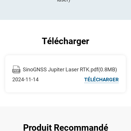
Télécharger
SinoGNSS Jupiter Laser RTK.pdf(0.8MB)
2024-11-14
TÉLÉCHARGER
Produit Recommandé