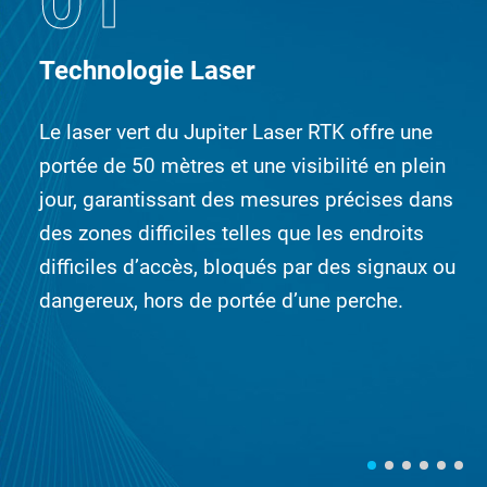
01
Technologie Laser
Le laser vert du Jupiter Laser RTK offre une
portée de 50 mètres et une visibilité en plein
jour, garantissant des mesures précises dans
des zones difficiles telles que les endroits
difficiles d’accès, bloqués par des signaux ou
dangereux, hors de portée d’une perche.