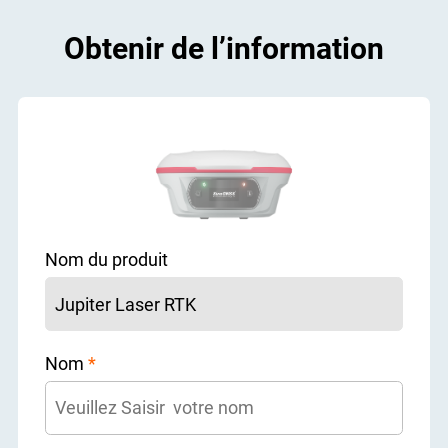
Obtenir de l’information
Nom du produit
Nom
*