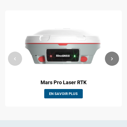
Mars Pro Laser RTK
EN SAVOIR PLUS