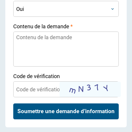
Contenu de la demande
*
Code de vérification
Soumettre une demande d’information