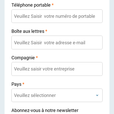
Téléphone portable
*
Boîte aux lettres
*
Compagnie
*
Pays
*
Abonnez-vous à notre newsletter