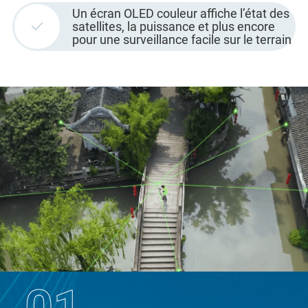
Un écran OLED couleur affiche l’état des
satellites, la puissance et plus encore
pour une surveillance facile sur le terrain