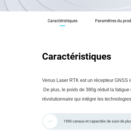
Caractéristiques
Paramètres du prod
Caractéristiques
Venus Laser RTK est un récepteur GNSS inno
De plus, le poids de 380g réduit la fatigue d
révolutionnaire qui intègre les technologies
1590 canaux et capacités de suivi de plus