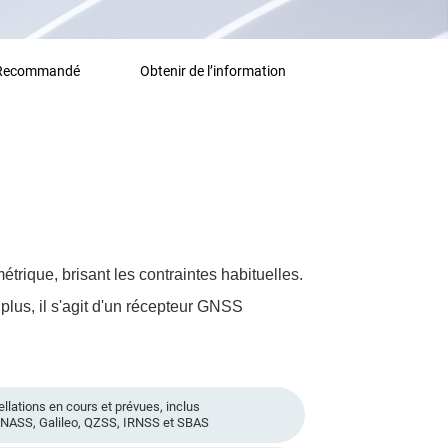
 Recommandé
Obtenir de l’information
rique, brisant les contraintes habituelles.
e plus, il s'agit d'un récepteur GNSS
ellations en cours et prévues, inclus
NASS, Galileo, QZSS, IRNSS et SBAS