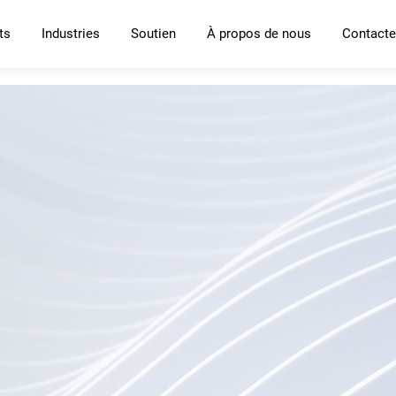
ts
Industries
Soutien
À propos de nous
Contacte