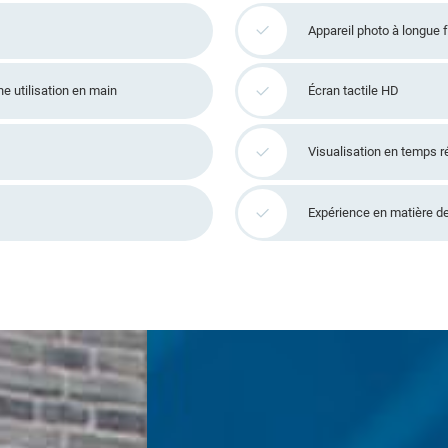
Appareil photo à longue 
e utilisation en main
Écran tactile HD
Visualisation en temps ré
Expérience en matière d