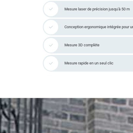
Mesure laser de précision jusqu'à 50 m
Conception ergonomique intégrée pour un
Mesure 3D complète
Mesure rapide en un seul clic