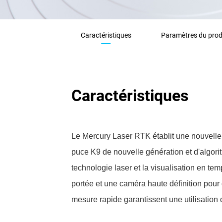
Caractéristiques
Paramètres du prod
Caractéristiques
Le Mercury Laser RTK établit une nouvelle
puce K9 de nouvelle génération et d'algori
technologie laser et la visualisation en t
portée et une caméra haute définition pour
mesure rapide garantissent une utilisatio