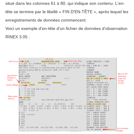
situé dans les colonnes 61 à 80, qui indique son contenu. L'en-
tête se termine par le libellé « FIN D'EN-TÊTE », après lequel les
enregistrements de données commencent.
Voici un exemple d'en-tête d'un fichier de données d'observation
RINEX 3.05 :