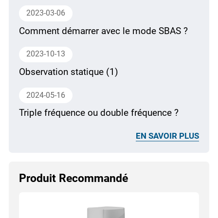
2023-03-06
Comment démarrer avec le mode SBAS ?
2023-10-13
Observation statique (1)
2024-05-16
Triple fréquence ou double fréquence ?
EN SAVOIR PLUS
Produit Recommandé