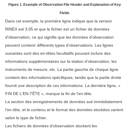
Figure 1. Example of Observation File Header and Explanation of Key
Fields
Dans cet exemple, la première ligne indique que la version
RINEX est 3.05 et que le fichier est un fichier de données
d'observation, ce qui signifie que les données d'observation
peuvent contenir différents types d'observations. Les lignes
suivantes sont des en-têtes facultatifs pouvant inclure des
informations supplémentaires sur la station d'observation, les
instruments de mesure, etc. La partie gauche de chaque ligne
contient des informations spécifiques, tandis que la partie droite
fournit une description de ces informations. La dernière ligne, «
FIN DE L'EN-TÊTE », marque la fin de l'en-tête.
La section des enregistrements de données suit immédiatement
l'en-tête, et le contenu et le format des données stockées varient
selon le type de fichier.
Les fichiers de données d'observation stockent les