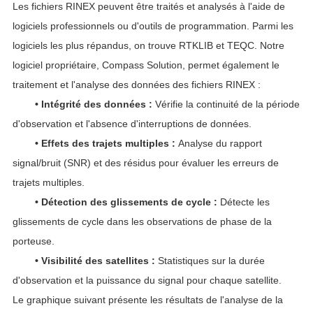
Les fichiers RINEX peuvent être traités et analysés à l'aide de
logiciels professionnels ou d'outils de programmation. Parmi les
logiciels les plus répandus, on trouve RTKLIB et TEQC. Notre
logiciel propriétaire, Compass Solution, permet également le
traitement et l'analyse des données des fichiers RINEX :
• Intégrité des données :
Vérifie la continuité de la période
d'observation et l'absence d'interruptions de données.
• Effets des trajets multiples :
Analyse du rapport
signal/bruit (SNR) et des résidus pour évaluer les erreurs de
trajets multiples.
• Détection des glissements de cycle :
Détecte les
glissements de cycle dans les observations de phase de la
porteuse.
• Visibilité des satellites :
Statistiques sur la durée
d'observation et la puissance du signal pour chaque satellite.
Le graphique suivant présente les résultats de l'analyse de la