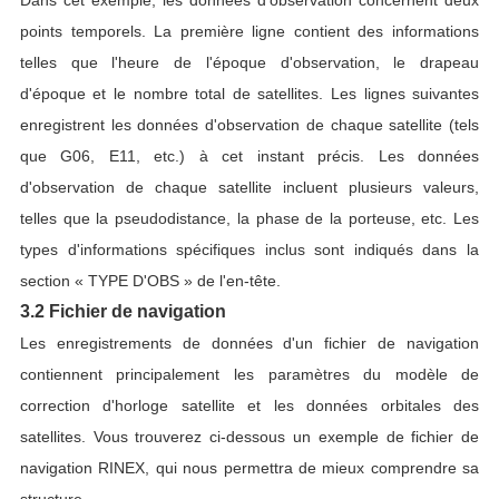
points temporels. La première ligne contient des informations
telles que l'heure de l'époque d'observation, le drapeau
d'époque et le nombre total de satellites. Les lignes suivantes
enregistrent les données d'observation de chaque satellite (tels
que G06, E11, etc.) à cet instant précis. Les données
d'observation de chaque satellite incluent plusieurs valeurs,
telles que la pseudodistance, la phase de la porteuse, etc. Les
types d'informations spécifiques inclus sont indiqués dans la
section « TYPE D'OBS » de l'en-tête.
3.2 Fichier de navigation
Les enregistrements de données d'un fichier de navigation
contiennent principalement les paramètres du modèle de
correction d'horloge satellite et les données orbitales des
satellites. Vous trouverez ci-dessous un exemple de fichier de
navigation RINEX, qui nous permettra de mieux comprendre sa
structure.