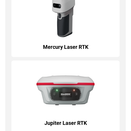
Mercury Laser RTK
Jupiter Laser RTK