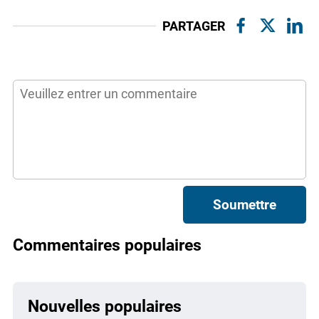
PARTAGER
Soumettre
Commentaires populaires
Nouvelles populaires