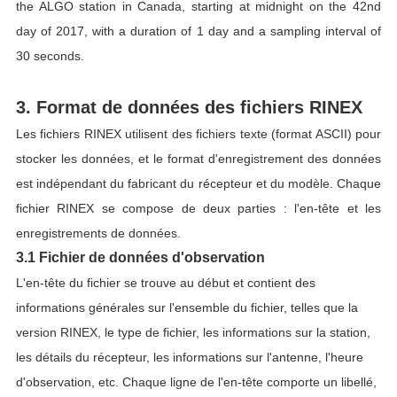
the ALGO station in Canada, starting at midnight on the 42nd
day of 2017, with a duration of 1 day and a sampling interval of
30 seconds.
3. Format de données des fichiers RINEX
Les fichiers RINEX utilisent des fichiers texte (format ASCII) pour
stocker les données, et le format d'enregistrement des données
est indépendant du fabricant du récepteur et du modèle. Chaque
fichier RINEX se compose de deux parties : l'en-tête et les
enregistrements de données.
3.1
Fichier de données d'observation
L'en-tête du fichier se trouve au début et contient des
informations générales sur l'ensemble du fichier, telles que la
version RINEX, le type de fichier, les informations sur la station,
les détails du récepteur, les informations sur l'antenne, l'heure
d'observation, etc. Chaque ligne de l'en-tête comporte un libellé,