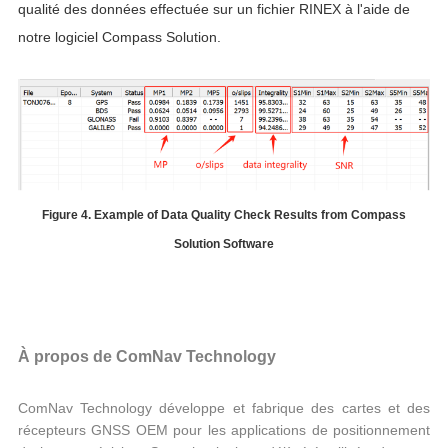
qualité des données effectuée sur un fichier RINEX à l'aide de
notre logiciel Compass Solution.
Figure 4. Example of Data Quality Check Results from Compass
Solution Software
À propos de ComNav Technology
ComNav Technology développe et fabrique des cartes et des
récepteurs GNSS OEM pour les applications de positionnement