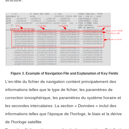
Figure 3. Example of Navigation File and Explanation of Key Fields
L'en-tête du fichier de navigation contient principalement des
informations telles que le type de fichier, les paramètres de
correction ionosphérique, les paramètres du système horaire et
les secondes intercalaires. La section « Données » inclut des
informations telles que l'époque de l'horloge, le biais et la dérive
de l'horloge satellite.