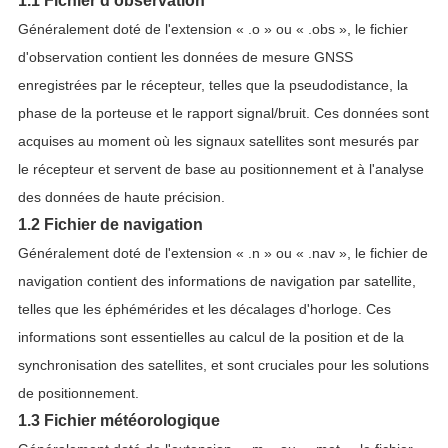
1.1 Fichier d'observation
Généralement doté de l'extension « .o » ou « .obs », le fichier
d'observation contient les données de mesure GNSS
enregistrées par le récepteur, telles que la pseudodistance, la
phase de la porteuse et le rapport signal/bruit. Ces données sont
acquises au moment où les signaux satellites sont mesurés par
le récepteur et servent de base au positionnement et à l'analyse
des données de haute précision.
1.2 Fichier de navigation
Généralement doté de l'extension « .n » ou « .nav », le fichier de
navigation contient des informations de navigation par satellite,
telles que les éphémérides et les décalages d'horloge. Ces
informations sont essentielles au calcul de la position et de la
synchronisation des satellites, et sont cruciales pour les solutions
de positionnement.
1.3 Fichier météorologique