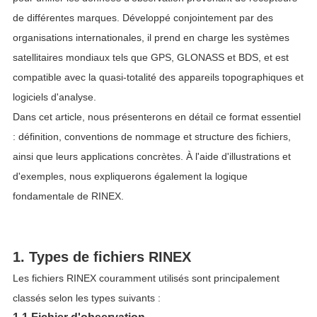
de différentes marques. Développé conjointement par des
organisations internationales, il prend en charge les systèmes
satellitaires mondiaux tels que GPS, GLONASS et BDS, et est
compatible avec la quasi-totalité des appareils topographiques et
logiciels d'analyse.
Dans cet article, nous présenterons en détail ce format essentiel
: définition, conventions de nommage et structure des fichiers,
ainsi que leurs applications concrètes. À l'aide d'illustrations et
d'exemples, nous expliquerons également la logique
fondamentale de RINEX.
1. Types de fichiers RINEX
Les fichiers RINEX couramment utilisés sont principalement
classés selon les types suivants :