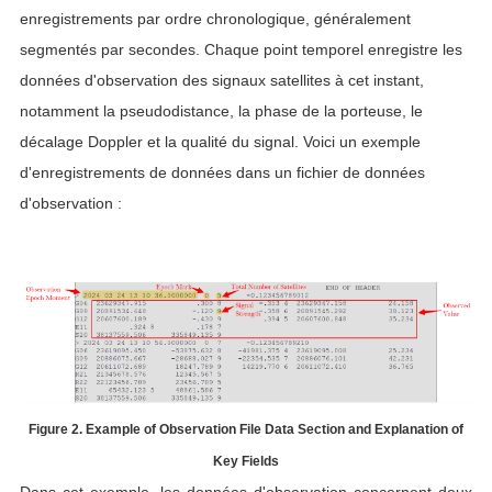
enregistrements par ordre chronologique, généralement
segmentés par secondes. Chaque point temporel enregistre les
données d'observation des signaux satellites à cet instant,
notamment la pseudodistance, la phase de la porteuse, le
décalage Doppler et la qualité du signal. Voici un exemple
d'enregistrements de données dans un fichier de données
d'observation :
Figure 2. Example of Observation File Data Section and Explanation of
Key Fields
Dans cet exemple, les données d'observation concernent deux