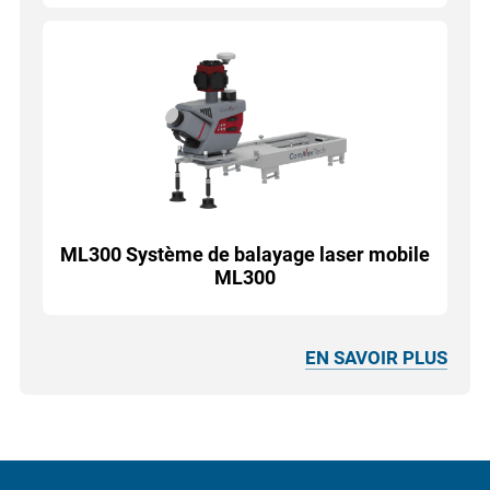
ML300 Système de balayage laser mobile
ML300
EN SAVOIR PLUS