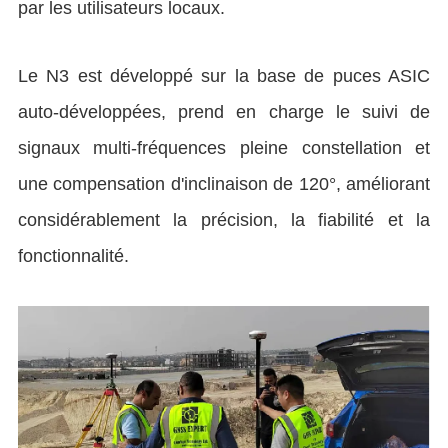
par les utilisateurs locaux.
Le N3 est développé sur la base de puces ASIC
auto-développées, prend en charge le suivi de
signaux multi-fréquences pleine constellation et
une compensation d'inclinaison de 120°, améliorant
considérablement la précision, la fiabilité et la
fonctionnalité.