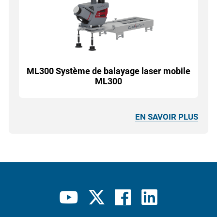
ML300 Système de balayage laser mobile
ML300
EN SAVOIR PLUS