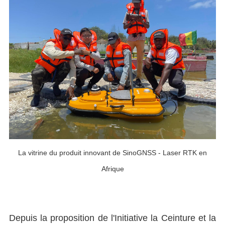
La vitrine du produit innovant de SinoGNSS - Laser RTK en
Afrique
Depuis la proposition de l'Initiative la Ceinture et la