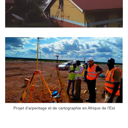
Projet d'arpentage et de cartographie en Afrique de l'Est