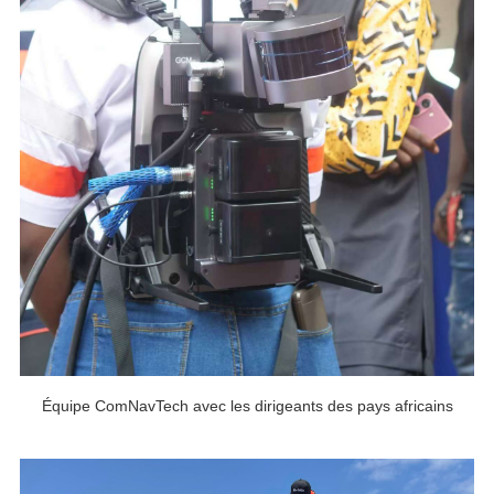
Équipe ComNavTech avec les dirigeants des pays africains