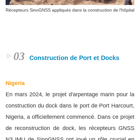
Récepteurs SinoGNSS appliqués dans la construction de l'hôpital
03
Construction de Port et Docks
Nigeria
En mars 2024, le projet d'arpentage marin pour la
construction du dock dans le port de Port Harcourt,
Nigeria, a officiellement commencé. Dans ce projet
de reconstruction de dock, les récepteurs GNSS
N3 IMU de SinoGNSS ont joué un rôle crucial en