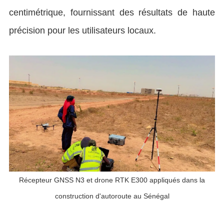
centimétrique, fournissant des résultats de haute
précision pour les utilisateurs locaux.
Récepteur GNSS N3 et drone RTK E300 appliqués dans la
construction d'autoroute au Sénégal