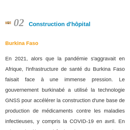
02
Construction d'hôpital
Burkina Faso
En 2021, alors que la pandémie s'aggravait en
Afrique, l'infrastructure de santé du Burkina Faso
faisait face à une immense pression. Le
gouvernement burkinabé a utilisé la technologie
GNSS pour accélérer la construction d'une base de
production de médicaments contre les maladies
infectieuses, y compris la COVID-19 en avril. En