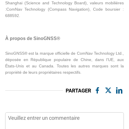
Shanghai (Science and Technology Board), valeurs mobilières
:ComNav Technology (Compass Navigation), Code boursier :
688592.
À propos de SinoGNSS®
SinoGNSS® est la marque officielle de ComNav Technology Ltd.,
déposée en République populaire de Chine, dans l’UE, aux
États-Unis et au Canada. Toutes les autres marques sont la
propriété de leurs propriétaires respectifs.
PARTAGER