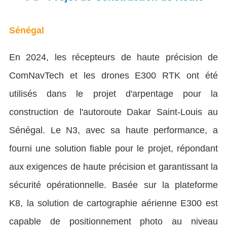
Sénégal
En 2024, les récepteurs de haute précision de
ComNavTech et les drones E300 RTK ont été
utilisés dans le projet d'arpentage pour la
construction de l'autoroute Dakar Saint-Louis au
Sénégal. Le N3, avec sa haute performance, a
fourni une solution fiable pour le projet, répondant
aux exigences de haute précision et garantissant la
sécurité opérationnelle. Basée sur la plateforme
K8, la solution de cartographie aérienne E300 est
capable de positionnement photo au niveau