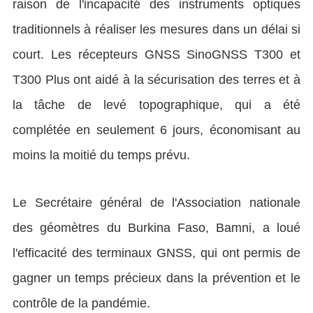
raison de l'incapacité des instruments optiques
traditionnels à réaliser les mesures dans un délai si
court. Les récepteurs GNSS SinoGNSS T300 et
T300 Plus ont aidé à la sécurisation des terres et à
la tâche de levé topographique, qui a été
complétée en seulement 6 jours, économisant au
moins la moitié du temps prévu.
Le Secrétaire général de l'Association nationale
des géomètres du Burkina Faso, Bamni, a loué
l'efficacité des terminaux GNSS, qui ont permis de
gagner un temps précieux dans la prévention et le
contrôle de la pandémie.