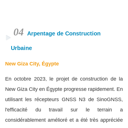
04
Arpentage de Construction
Urbaine
New Giza City, Égypte
En octobre 2023, le projet de construction de la
New Giza City en Égypte progresse rapidement. En
utilisant les récepteurs GNSS N3 de SinoGNSS,
l'efficacité du travail sur le terrain a
considérablement amélioré et a été très appréciée