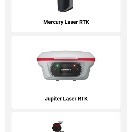
Mercury Laser RTK
Jupiter Laser RTK