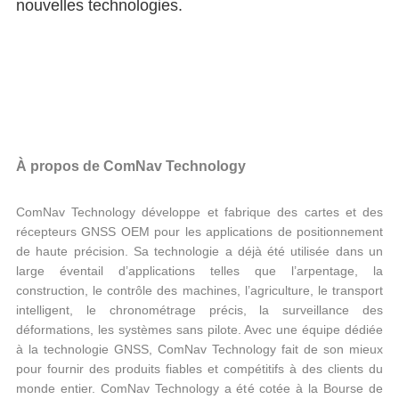
nouvelles technologies.
À propos de ComNav Technology
ComNav Technology développe et fabrique des cartes et des
récepteurs GNSS OEM pour les applications de positionnement
de haute précision. Sa technologie a déjà été utilisée dans un
large éventail d’applications telles que l’arpentage, la
construction, le contrôle des machines, l’agriculture, le transport
intelligent, le chronométrage précis, la surveillance des
déformations, les systèmes sans pilote. Avec une équipe dédiée
à la technologie GNSS, ComNav Technology fait de son mieux
pour fournir des produits fiables et compétitifs à des clients du
monde entier. ComNav Technology a été cotée à la Bourse de