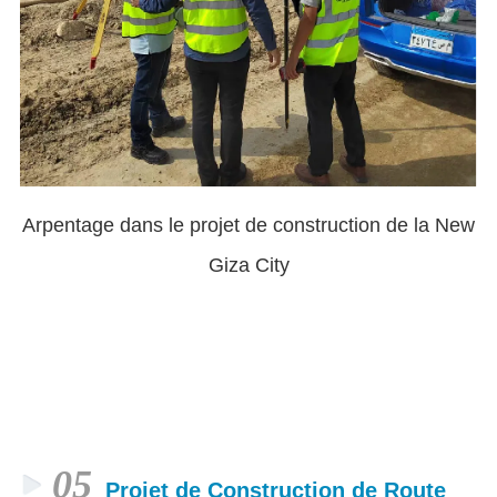
Arpentage dans le projet de construction de la New
Giza City
05
Projet de Construction de Route