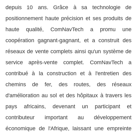
depuis 10 ans. Grâce à sa technologie de
positionnement haute précision et ses produits de
haute qualité, ComNavTech a promu une
coopération gagnant-gagnant, et a construit des
réseaux de vente complets ainsi qu'un système de
service après-vente complet. ComNavTech a
contribué à la construction et à l'entretien des
chemins de fer, des routes, des réseaux
d'amélioration au sol et des hôpitaux à travers les
pays africains, devenant un participant et
contributeur important au développement
économique de l'Afrique, laissant une empreinte