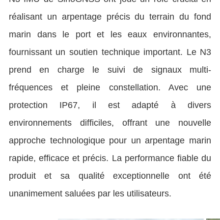
réalisant un arpentage précis du terrain du fond
marin dans le port et les eaux environnantes,
fournissant un soutien technique important. Le N3
prend en charge le suivi de signaux multi-
fréquences et pleine constellation. Avec une
protection IP67, il est adapté à divers
environnements difficiles, offrant une nouvelle
approche technologique pour un arpentage marin
rapide, efficace et précis. La performance fiable du
produit et sa qualité exceptionnelle ont été
unanimement saluées par les utilisateurs.