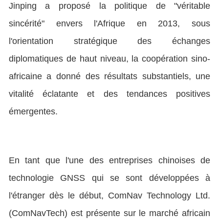
Jinping a proposé la politique de "véritable
sincérité" envers l'Afrique en 2013, sous
l'orientation stratégique des échanges
diplomatiques de haut niveau, la coopération sino-
africaine a donné des résultats substantiels, une
vitalité éclatante et des tendances positives
émergentes.
En tant que l'une des entreprises chinoises de
technologie GNSS qui se sont développées à
l'étranger dès le début, ComNav Technology Ltd.
(ComNavTech) est présente sur le marché africain