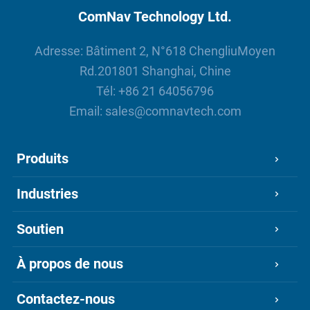
ComNav Technology Ltd.
Adresse: Bâtiment 2, N°618 ChengliuMoyen
Rd.201801 Shanghai, Chine
Tél:
+86 21 64056796
Email:
sales@comnavtech.com
Produits
Industries
Soutien
À propos de nous
Contactez-nous