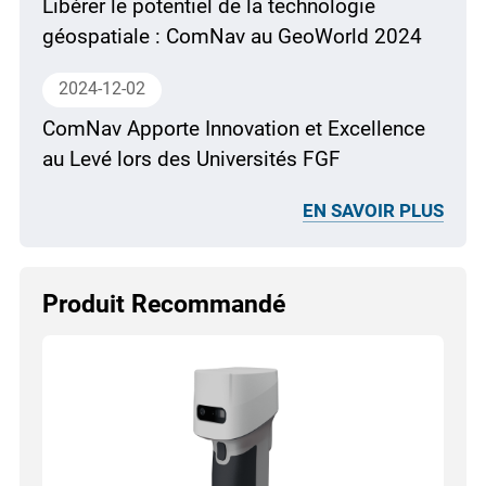
Libérer le potentiel de la technologie
géospatiale : ComNav au GeoWorld 2024
2024-12-02
ComNav Apporte Innovation et Excellence
au Levé lors des Universités FGF
EN SAVOIR PLUS
Produit Recommandé