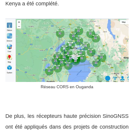
Kenya a été complété.
Réseau CORS en Ouganda
De plus, les récepteurs haute précision SinoGNSS
ont été appliqués dans des projets de construction