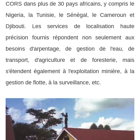
CORS dans plus de 30 pays africains, y compris le
Nigeria, la Tunisie, le Sénégal, le Cameroun et
Djibouti. Les services de localisation haute
précision fournis répondent non seulement aux
besoins d'arpentage, de gestion de l'eau, de
transport, d'agriculture et de foresterie, mais
s'étendent également à l'exploitation minière, à la
gestion de flotte, à la surveillance, etc.