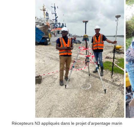
Récepteurs N3 appliqués dans le projet d'arpentage marin