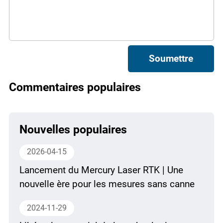
Soumettre
Commentaires populaires
Nouvelles populaires
2026-04-15
Lancement du Mercury Laser RTK | Une
nouvelle ère pour les mesures sans canne
2024-11-29