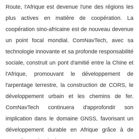
Route, l'Afrique est devenue l'une des régions les
plus actives en matière de coopération. La
coopération sino-africaine est de nouveau devenue
un point focal mondial. ComNavTech, avec sa
technologie innovante et sa profonde responsabilité
sociale, construit un pont d'amitié entre la Chine et
l'Afrique, promouvant le développement de
l'arpentage terrestre, la construction de CORS, le
développement urbain et les chemins de fer.
ComNavTech continuera d'approfondir son
implication dans le domaine GNSS, favorisant un
développement durable en Afrique grâce à de