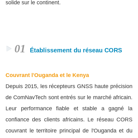
solide sur le continent.
01
Établissement du réseau CORS
Couvrant l'Ouganda et le Kenya
Depuis 2015, les récepteurs GNSS haute précision
de ComNavTech sont entrés sur le marché africain.
Leur performance fiable et stable a gagné la
confiance des clients africains. Le réseau CORS
couvrant le territoire principal de l'Ouganda et du