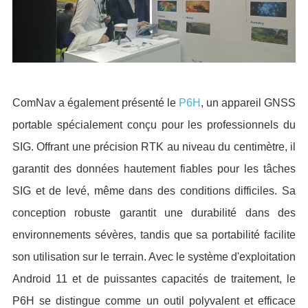
ComNav a également présenté le
P6H
, un appareil GNSS
portable spécialement conçu pour les professionnels du
SIG. Offrant une précision RTK au niveau du centimètre, il
garantit des données hautement fiables pour les tâches
SIG et de levé, même dans des conditions difficiles. Sa
conception robuste garantit une durabilité dans des
environnements sévères, tandis que sa portabilité facilite
son utilisation sur le terrain. Avec le système d'exploitation
Android 11 et de puissantes capacités de traitement, le
P6H se distingue comme un outil polyvalent et efficace