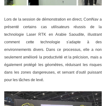
Lors de la session de démonstration en direct, ComNav a
présenté certains cas utilisateurs réussis de la
technologie Laser RTK en Arabie Saoudite, illustrant
comment cette technologie s'adapte à des
environnements divers. Dans ce processus, elle a non
seulement amélioré la productivité et la précision, mais a
également protégé les géomètres, réduisant les risques
dans les zones dangereuses, et servant d'outil puissant
pour les tâches de levé.