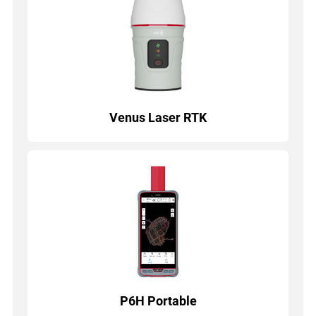
Venus Laser RTK
P6H Portable