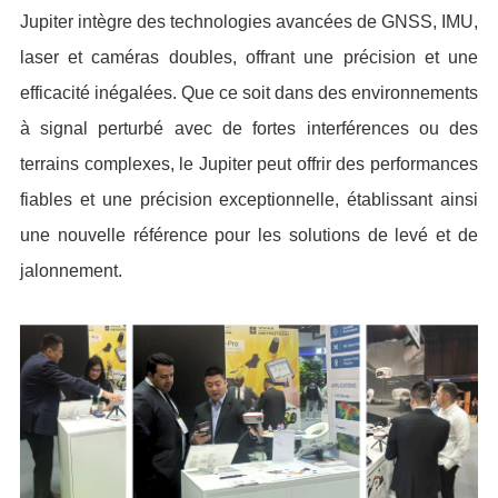
Jupiter intègre des technologies avancées de GNSS, IMU,
laser et caméras doubles, offrant une précision et une
efficacité inégalées. Que ce soit dans des environnements
à signal perturbé avec de fortes interférences ou des
terrains complexes, le Jupiter peut offrir des performances
fiables et une précision exceptionnelle, établissant ainsi
une nouvelle référence pour les solutions de levé et de
jalonnement.