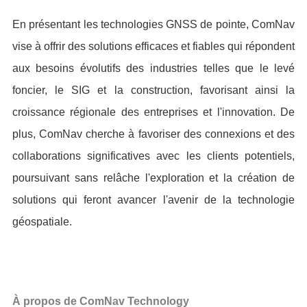
En présentant les technologies GNSS de pointe, ComNav
vise à offrir des solutions efficaces et fiables qui répondent
aux besoins évolutifs des industries telles que le levé
foncier, le SIG et la construction, favorisant ainsi la
croissance régionale des entreprises et l'innovation. De
plus, ComNav cherche à favoriser des connexions et des
collaborations significatives avec les clients potentiels,
poursuivant sans relâche l'exploration et la création de
solutions qui feront avancer l'avenir de la technologie
géospatiale.
À propos de ComNav Technology