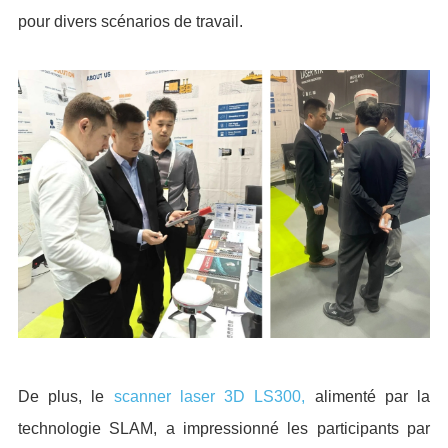
pour divers scénarios de travail.
De plus, le
scanner laser 3D LS300
,
alimenté par la
technologie SLAM, a impressionné les participants par