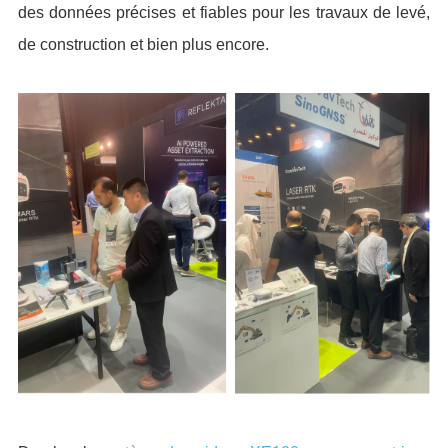
des données précises et fiables pour les travaux de levé,
de construction et bien plus encore.