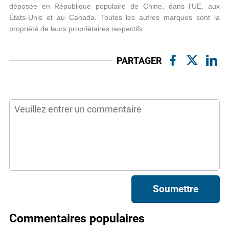
déposée en République populaire de Chine, dans l’UE, aux
États-Unis et au Canada. Toutes les autres marques sont la
propriété de leurs propriétaires respectifs.
PARTAGER
Soumettre
Commentaires populaires