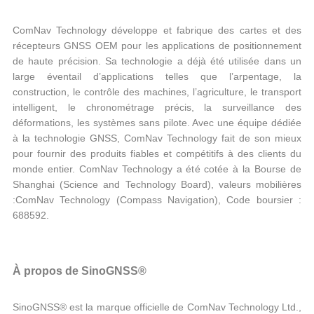
ComNav Technology développe et fabrique des cartes et des
récepteurs GNSS OEM pour les applications de positionnement
de haute précision. Sa technologie a déjà été utilisée dans un
large éventail d’applications telles que l’arpentage, la
construction, le contrôle des machines, l’agriculture, le transport
intelligent, le chronométrage précis, la surveillance des
déformations, les systèmes sans pilote. Avec une équipe dédiée
à la technologie GNSS, ComNav Technology fait de son mieux
pour fournir des produits fiables et compétitifs à des clients du
monde entier. ComNav Technology a été cotée à la Bourse de
Shanghai (Science and Technology Board), valeurs mobilières
:ComNav Technology (Compass Navigation), Code boursier :
688592.
À propos de SinoGNSS®
SinoGNSS® est la marque officielle de ComNav Technology Ltd.,