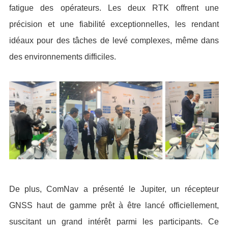
fatigue des opérateurs. Les deux RTK offrent une
précision et une fiabilité exceptionnelles, les rendant
idéaux pour des tâches de levé complexes, même dans
des environnements difficiles.
De plus, ComNav a présenté le Jupiter, un récepteur
GNSS haut de gamme prêt à être lancé officiellement,
suscitant un grand intérêt parmi les participants. Ce