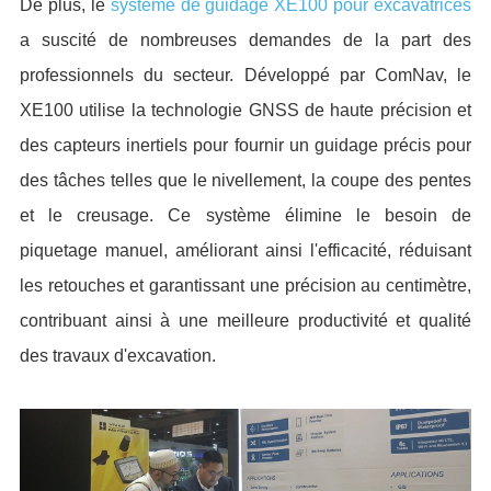
De plus, le
système de guidage XE100 pour excavatrices
a suscité de nombreuses demandes de la part des
professionnels du secteur. Développé par ComNav, le
XE100 utilise la technologie GNSS de haute précision et
des capteurs inertiels pour fournir un guidage précis pour
des tâches telles que le nivellement, la coupe des pentes
et le creusage. Ce système élimine le besoin de
piquetage manuel, améliorant ainsi l'efficacité, réduisant
les retouches et garantissant une précision au centimètre,
contribuant ainsi à une meilleure productivité et qualité
des travaux d'excavation.