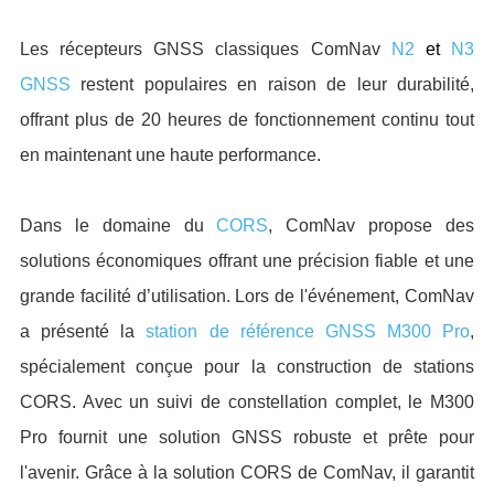
Les récepteurs GNSS classiques ComNav
N2
et
N3
GNSS
restent populaires en raison de leur durabilité,
offrant plus de 20 heures de fonctionnement continu tout
en maintenant une haute performance.
Dans le domaine du
CORS
, ComNav propose des
solutions économiques offrant une précision fiable et une
grande facilité d’utilisation. Lors de l'événement, ComNav
a présenté la
station de référence GNSS M300 Pro
,
spécialement conçue pour la construction de stations
CORS. Avec un suivi de constellation complet, le M300
Pro fournit une solution GNSS robuste et prête pour
l'avenir. Grâce à la solution CORS de ComNav, il garantit