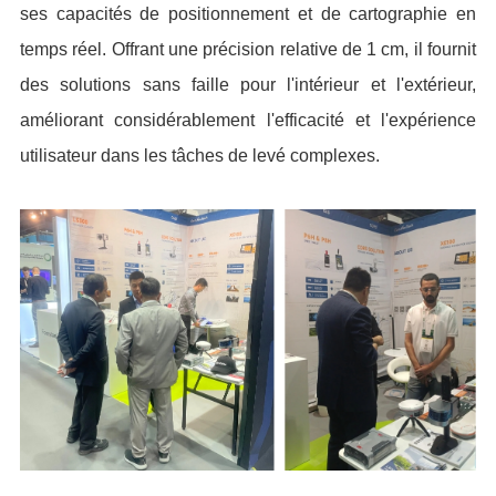
ses capacités de positionnement et de cartographie en
temps réel. Offrant une précision relative de 1 cm, il fournit
des solutions sans faille pour l'intérieur et l'extérieur,
améliorant considérablement l'efficacité et l'expérience
utilisateur dans les tâches de levé complexes.