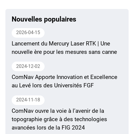
Nouvelles populaires
2026-04-15
Lancement du Mercury Laser RTK | Une
nouvelle ère pour les mesures sans canne
2024-12-02
ComNav Apporte Innovation et Excellence
au Levé lors des Universités FGF
2024-11-18
ComNav ouvre la voie à l’avenir de la
topographie grâce à des technologies
avancées lors de la FIG 2024