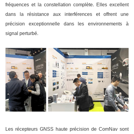
fréquences et la constellation complète. Elles excellent
dans la résistance aux interférences et offrent une
précision exceptionnelle dans les environnements à
signal perturbé.
Les récepteurs GNSS haute précision de ComNav sont