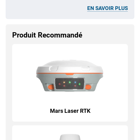
EN SAVOIR PLUS
Produit Recommandé
Mars Laser RTK