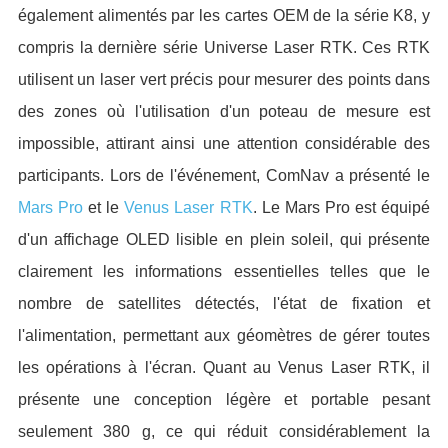
également alimentés par les cartes OEM de la série K8, y
compris la dernière série Universe Laser RTK. Ces RTK
utilisent un laser vert précis pour mesurer des points dans
des zones où l'utilisation d'un poteau de mesure est
impossible, attirant ainsi une attention considérable des
participants. Lors de l'événement, ComNav a présenté le
Mars Pro
et le
Venus Laser RTK
. Le Mars Pro est équipé
d'un affichage OLED lisible en plein soleil, qui présente
clairement les informations essentielles telles que le
nombre de satellites détectés, l'état de fixation et
l'alimentation, permettant aux géomètres de gérer toutes
les opérations à l'écran. Quant au Venus Laser RTK, il
présente une conception légère et portable pesant
seulement 380 g, ce qui réduit considérablement la