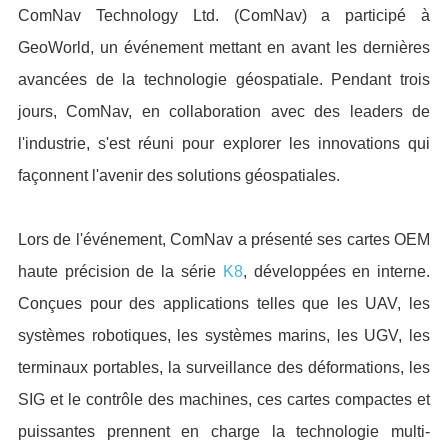
ComNav Technology Ltd. (ComNav) a participé à
GeoWorld, un événement mettant en avant les dernières
avancées de la technologie géospatiale. Pendant trois
jours, ComNav, en collaboration avec des leaders de
l'industrie, s'est réuni pour explorer les innovations qui
façonnent l'avenir des solutions géospatiales.
Lors de l'événement, ComNav a présenté ses cartes OEM
haute précision de la série
K8
, développées en interne.
Conçues pour des applications telles que les UAV, les
systèmes robotiques, les systèmes marins, les UGV, les
terminaux portables, la surveillance des déformations, les
SIG et le contrôle des machines, ces cartes compactes et
puissantes prennent en charge la technologie multi-