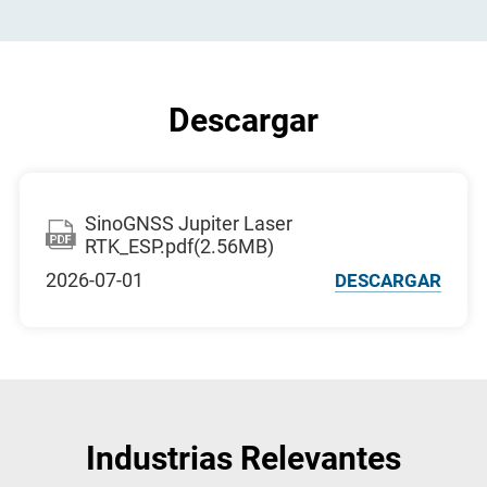
Descargar
SinoGNSS Jupiter Laser
RTK_ESP.pdf(2.56MB)
2026-07-01
DESCARGAR
Industrias Relevantes