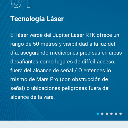
01
Tecnología Láser
El láser verde del Jupiter Laser RTK ofrece un
rango de 50 metros y visibilidad a la luz del
día, asegurando mediciones precisas en áreas
desafiantes como lugares de difícil acceso,
fuera del alcance de señal / O entences lo
mismo de Mars Pro (con obstrucción de
señal) o ubicaciones peligrosas fuera del
alcance de la vara.