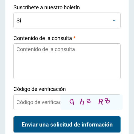
Suscríbete a nuestro boletín
Contenido de la consulta
*
Código de verificación
Enviar una solicitud de información