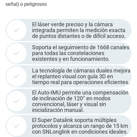
señal) o peligrosos
El láser verde preciso y la cámara
integrada permiten la medición exacta
de puntos distantes o de difícil acceso.
Soporta el seguimiento de 1668 canales
para todas las constelaciones
existentes y en funcionamiento.
La tecnología de cámaras duales mejora
el replanteo visual con guía 3D en
tiempo real para operaciones eficientes.
El Auto-IMU permite una compensación
de inclinación de 120° en modos
convencional, láser y visual sin
inicialización manual.
El Super Datalink soporta múltiples
protocolos y alcanza un rango de 15 km
con SNLonglink en condiciones ideales.