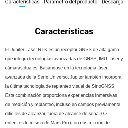
Características
Parámetro del producto
Descargar
Características
El Jupiter Laser RTK es un receptor GNSS de alta gama
que integra tecnologías avanzadas de GNSS, IMU, láser y
cámaras duales. Basándose en la tecnología láser
avanzada de la Serie Universo, Jupiter también incorpora
la última tecnología de replanteo visual de SinoGNSS.
Esta combinación proporciona experiencias inmersivas
de medición y replanteo, incluso en campos previamente
difíciles de alcanzar, fuera de alcance de señal / O
entences lo mismo de Mars Pro (con obstrucción de