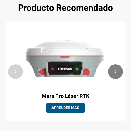
Producto Recomendado
Mars Pro Láser RTK
APRENDER MÁS