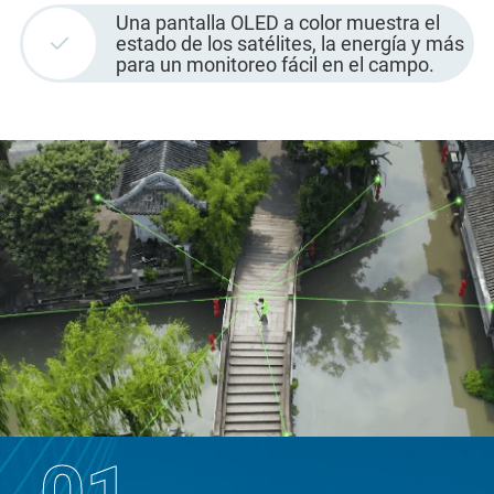
Una pantalla OLED a color muestra el
estado de los satélites, la energía y más
para un monitoreo fácil en el campo.