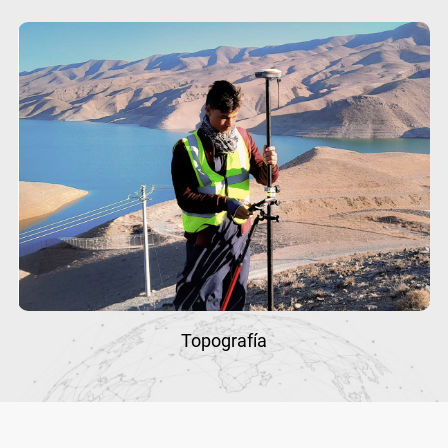
Topografía