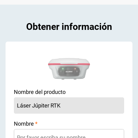
Obtener información
Nombre del producto
Nombre
*