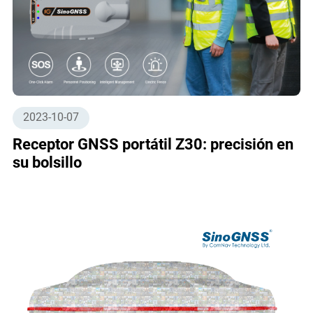
2023-10-07
Receptor GNSS portátil Z30: precisión en
su bolsillo