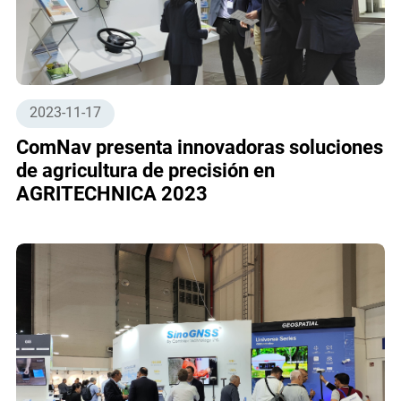
2023-11-17
ComNav presenta innovadoras soluciones
de agricultura de precisión en
AGRITECHNICA 2023