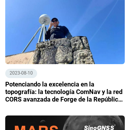
2023-08-10
Potenciando la excelencia en la
topografía: la tecnología ComNav y la red
CORS avanzada de Forge de la República
Dominicana sirven