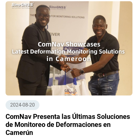
2024-08-20
ComNav Presenta las Últimas Soluciones
de Monitoreo de Deformaciones en
Camerún