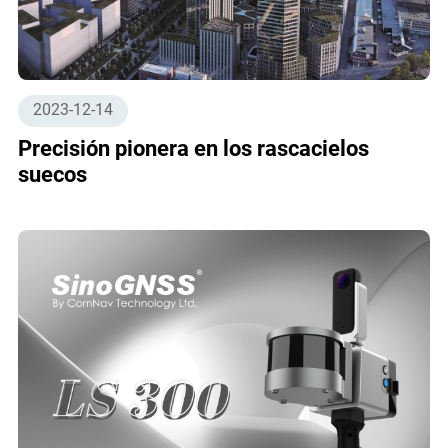
2023-12-14
Precisión pionera en los rascacielos
suecos