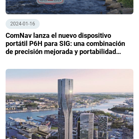
2024-01-16
ComNav lanza el nuevo dispositivo
portátil P6H para SIG: una combinación
de precisión mejorada y portabilidad
superior