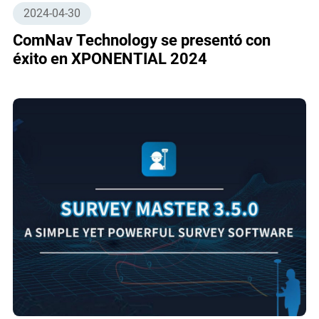
2024-04-30
ComNav Technology se presentó con
éxito en XPONENTIAL 2024