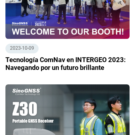
2023-10-09
Tecnología ComNav en INTERGEO 2023:
Navegando por un futuro brillante