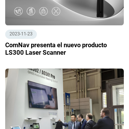
2023-11-23
ComNav presenta el nuevo producto
LS300 Laser Scanner