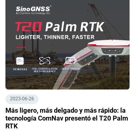
2023-06-26
Más ligero, más delgado y más rápido: la
tecnología ComNav presentó el T20 Palm
RTK