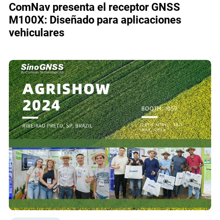
ComNav presenta el receptor GNSS
M100X: Diseñado para aplicaciones
vehiculares