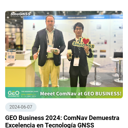
2024-06-07
GEO Business 2024: ComNav Demuestra
Excelencia en Tecnología GNSS