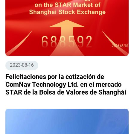
2023-08-16
Felicitaciones por la cotización de
ComNav Technology Ltd. en el mercado
STAR de la Bolsa de Valores de Shanghái