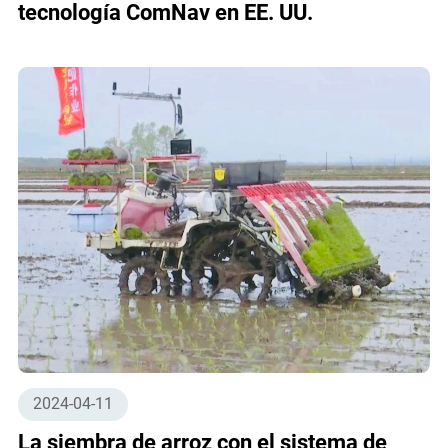
tecnología ComNav en EE. UU.
2024-04-11
La siembra de arroz con el sistema de