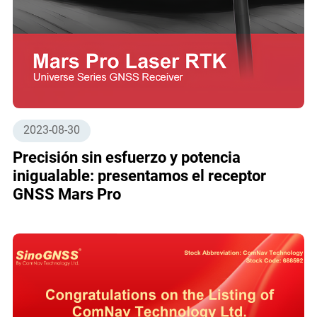
2023-08-30
Precisión sin esfuerzo y potencia
inigualable: presentamos el receptor
GNSS Mars Pro