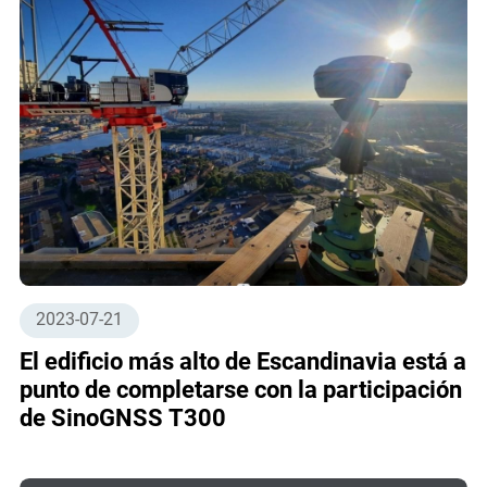
2023-07-21
El edificio más alto de Escandinavia está a
punto de completarse con la participación
de SinoGNSS T300