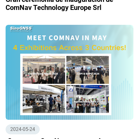
ComNav Technology Europe Srl
2024-05-24