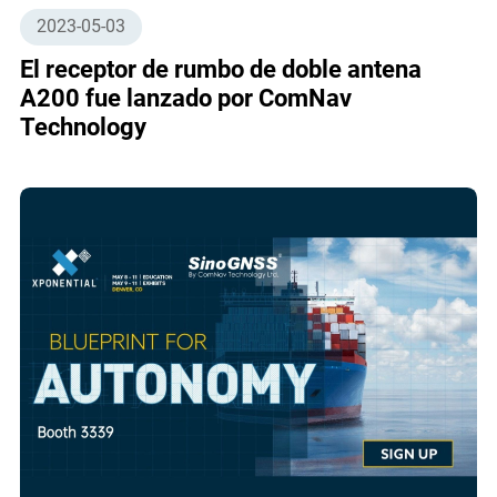
2023-05-03
El receptor de rumbo de doble antena
A200 fue lanzado por ComNav
Technology