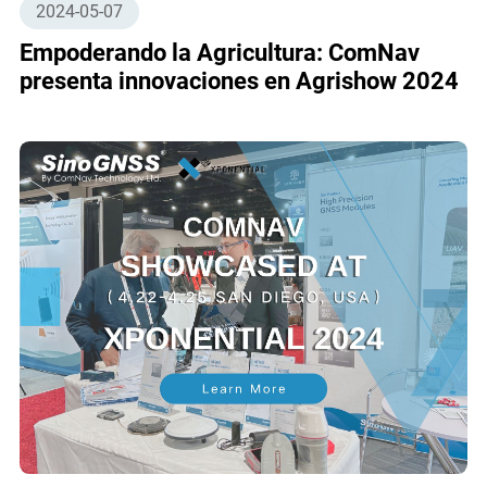
2024-05-07
Empoderando la Agricultura: ComNav
presenta innovaciones en Agrishow 2024