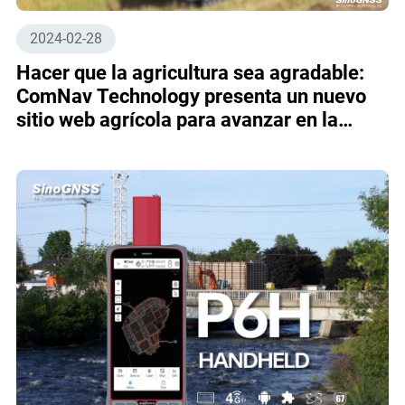
2024-02-28
Hacer que la agricultura sea agradable:
ComNav Technology presenta un nuevo
sitio web agrícola para avanzar en la
agricultura de precisión