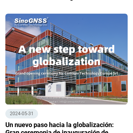
2024-05-31
Un nuevo paso hacia la globalización:
Gran ceremonia de inauguración de