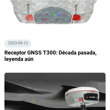
2023-09-13
Receptor GNSS T300: Década pasada,
leyenda aún