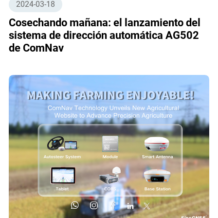
2024-03-18
Cosechando mañana: el lanzamiento del
sistema de dirección automática AG502
de ComNav