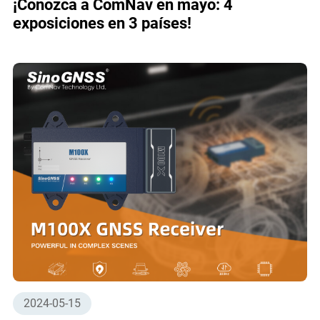
¡Conozca a ComNav en mayo: 4
exposiciones en 3 países!
2024-05-15