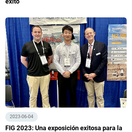
éxito
2023-06-04
FIG 2023: Una exposición exitosa para la