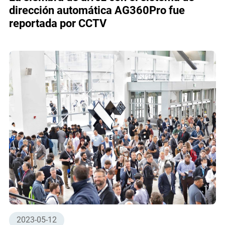
dirección automática AG360Pro fue
reportada por CCTV
2023-05-12