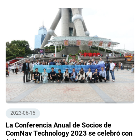
2023-06-15
La Conferencia Anual de Socios de
ComNav Technology 2023 se celebró con