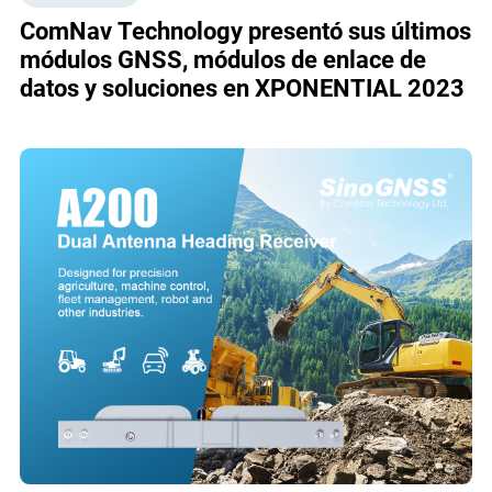
ComNav Technology presentó sus últimos
módulos GNSS, módulos de enlace de
datos y soluciones en XPONENTIAL 2023