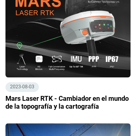
2023-08-03
Mars Laser RTK - Cambiador en el mundo
de la topografía y la cartografía