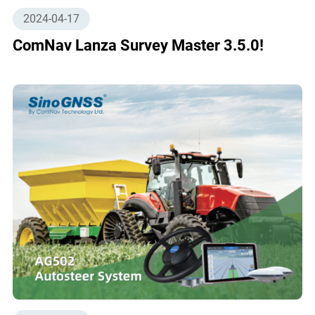
2024-04-17
ComNav Lanza Survey Master 3.5.0!