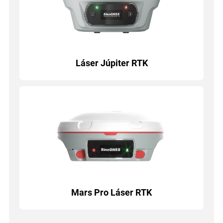
Láser Júpiter RTK
Mars Pro Láser RTK