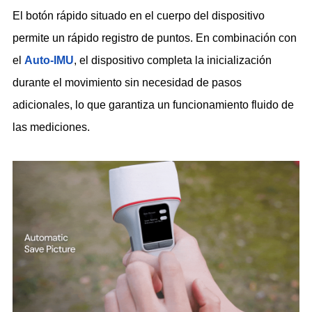
El botón rápido situado en el cuerpo del dispositivo
permite un rápido registro de puntos. En combinación con
el
Auto-IMU
, el dispositivo completa la inicialización
durante el movimiento sin necesidad de pasos
adicionales, lo que garantiza un funcionamiento fluido de
las mediciones.