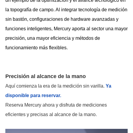
un ejemplo de la optimización y el avance tecnológico en
la topografía de campo. Al integrar tecnología de medición
sin bastón, configuraciones de hardware avanzadas y
funciones inteligentes, Mercury aporta al sector una mayor
precisión, una mayor eficiencia y métodos de
funcionamiento más flexibles.
Precisi
ó
n al alcance de la mano
Aquí comienza la era de la medición sin varilla.
Ya
disponible para reservar.
Reserva Mercury ahora y disfruta de mediciones
eficientes y precisas al alcance de la mano.