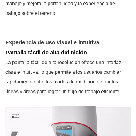
manejo y mejora la portabilidad y la experiencia de
trabajo sobre el terreno.
Experiencia de uso visual e intuitiva
Pantalla t
á
ctil de alta definici
ó
n
La pantalla táctil de alta resolución ofrece una interfaz
clara e intuitiva, lo que permite a los usuarios cambiar
rápidamente entre los modos de medición de puntos,
líneas y áreas para lograr un flujo de trabajo eficiente.