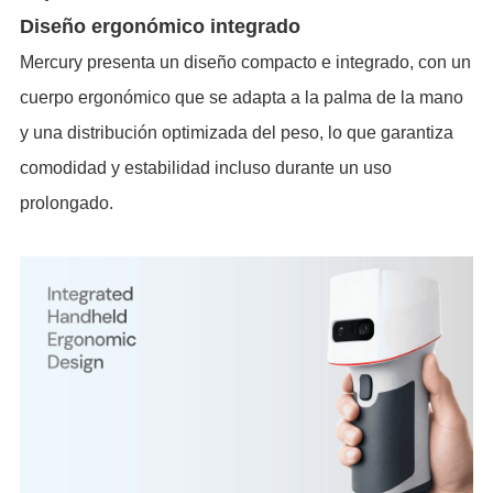
Diseño ergon
ó
mico integrado
Mercury presenta un diseño compacto e integrado, con un
cuerpo ergonómico que se adapta a la palma de la mano
y una distribución optimizada del peso, lo que garantiza
comodidad y estabilidad incluso durante un uso
prolongado.