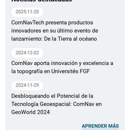
2025-11-20
ComNavTech presenta productos
innovadores en su último evento de
lanzamiento: De la Tierra al océano
2024-12-02
ComNav aporta innovación y excelencia a
la topografía en Universités FGF
2024-11-29
Desbloqueando el Potencial de la
Tecnología Geoespacial: ComNav en
GeoWorld 2024
APRENDER MÁS