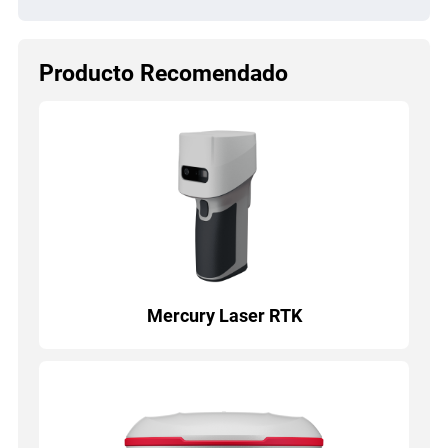
Producto Recomendado
Mercury Laser RTK