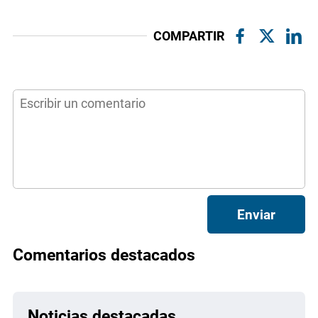
COMPARTIR
Enviar
Comentarios destacados
Noticias destacadas