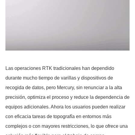
Las operaciones RTK tradicionales han dependido
durante mucho tiempo de varillas y dispositivos de
recogida de datos, pero Mercury, sin renunciar a la alta
precisión, optimiza el proceso y reduce la dependencia de
equipos adicionales. Ahora los usuarios pueden realizar
con eficacia tareas de topografía en entornos más
complejos o con mayores restricciones, lo que ofrece una