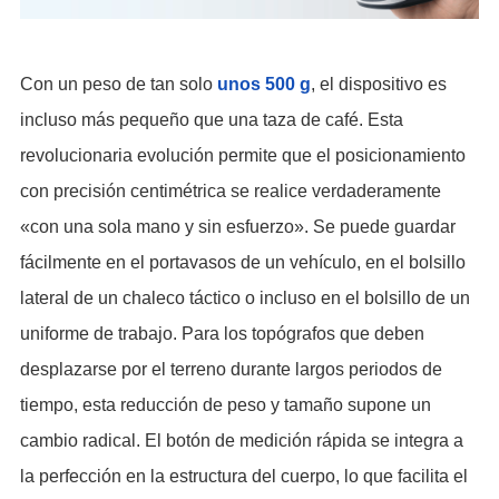
Con un peso de tan solo
unos 500 g
, el dispositivo es
incluso más pequeño que una taza de café. Esta
revolucionaria evolución permite que el posicionamiento
con precisión centimétrica se realice verdaderamente
«con una sola mano y sin esfuerzo». Se puede guardar
fácilmente en el portavasos de un vehículo, en el bolsillo
lateral de un chaleco táctico o incluso en el bolsillo de un
uniforme de trabajo. Para los topógrafos que deben
desplazarse por el terreno durante largos periodos de
tiempo, esta reducción de peso y tamaño supone un
cambio radical. El botón de medición rápida se integra a
la perfección en la estructura del cuerpo, lo que facilita el