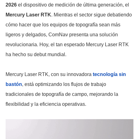
2026
el dispositivo de medición de última generación, el
Mercury Laser RTK
. Mientras el sector sigue debatiendo
cómo hacer que los equipos de topografía sean más
ligeros y delgados, ComNav presenta una solución
revolucionaria. Hoy, el tan esperado Mercury Laser RTK
ha hecho su debut mundial.
Mercury Laser RTK, con su innovadora
tecnología sin
bastón
, está optimizando los flujos de trabajo
tradicionales de topografía de campo, mejorando la
flexibilidad y la eficiencia operativas.