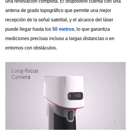
una renovación completa. El dispositivo cuenta con una
antena de grado topográfico que permite una mejor
recepción de la señal satelital, y el alcance del láser
puede llegar hasta los
50 metros
, lo que garantiza
mediciones precisas incluso a largas distancias o en
entornos con obstáculos.