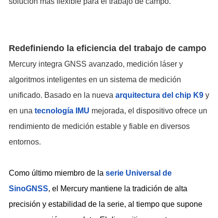
solución más flexible para el trabajo de campo.
Redefiniendo la eficiencia del trabajo de campo
Mercury integra GNSS avanzado, medición láser y
algoritmos inteligentes en un sistema de medición
unificado. Basado en la nueva
arquitectura del chip K9
y
en una
tecnolog
í
a IMU
mejorada, el dispositivo ofrece un
rendimiento de medición estable y fiable en diversos
entornos.
Como último miembro de la
serie Universal de
SinoGNSS
, el Mercury mantiene la tradición de alta
precisión y estabilidad de la serie, al tiempo que supone