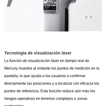
Tecnolog
í
a de visualizaci
ó
n l
á
ser
La función de visualización láser en tiempo real de
Mercury muestra al instante los puntos de medición en la
pantalla, lo que ayuda a los usuarios a confirmar
directamente las posiciones y a localizar con eficacia los
puntos de referencia. Esta función reduce aún más los
riesgos operativos en terrenos complejos o zonas