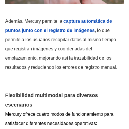
Además, Mercury permite la
captura autom
á
tica de
puntos junto con el registro de im
á
genes
, lo que
permite a los usuarios recopilar datos al mismo tiempo
que registran imágenes y coordenadas del
emplazamiento, mejorando así la trazabilidad de los
resultados y reduciendo los errores de registro manual.
Flexibilidad multimodal para diversos
escenarios
Mercury ofrece cuatro modos de funcionamiento para
satisfacer diferentes necesidades operativas: