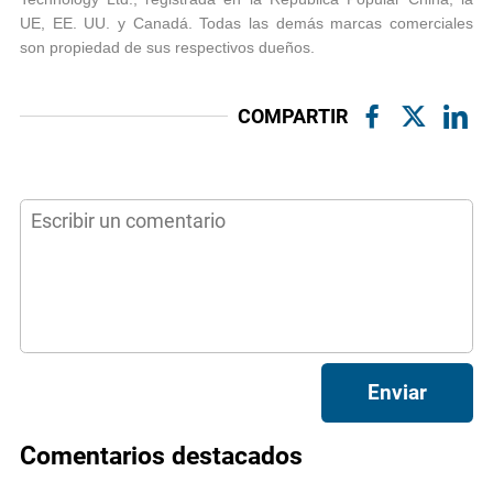
UE, EE. UU. y Canadá. Todas las demás marcas comerciales
son propiedad de sus respectivos dueños.
COMPARTIR
Enviar
Comentarios destacados