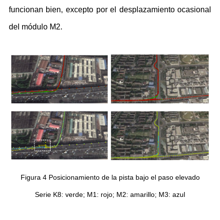
funcionan bien, excepto por el desplazamiento ocasional
del módulo M2.
Figura 4 Posicionamiento de la pista bajo el paso elevado
Serie K8: verde; M1: rojo; M2: amarillo; M3: azul