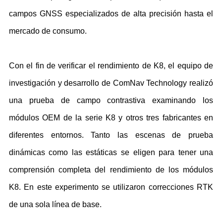
campos GNSS especializados de alta precisión hasta el
mercado de consumo.
Con el fin de verificar el rendimiento de K8, el equipo de
investigación y desarrollo de ComNav Technology realizó
una prueba de campo contrastiva examinando los
módulos OEM de la serie K8 y otros tres fabricantes en
diferentes entornos. Tanto las escenas de prueba
dinámicas como las estáticas se eligen para tener una
comprensión completa del rendimiento de los módulos
K8. En este experimento se utilizaron correcciones RTK
de una sola línea de base.