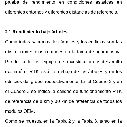
prueba de rendimiento en condiciones estáticas en
diferentes entornos y diferentes distancias de referencia.
2.1 Rendimiento bajo árboles
Como todos sabemos, los árboles y los edificios son las
obstrucciones más comunes en la tarea de agrimensura.
Por lo tanto, el equipo de investigación y desarrollo
examinó el RTK estático debajo de los árboles y en los
edificios del grupo, respectivamente. En el Cuadro 2 y en
el Cuadro 3 se indica la calidad de funcionamiento RTK
de referencia de 8 km y 30 km de referencia de todos los
módulos OEM.
Como se muestra en la Tabla 2 y la Tabla 3, tanto en la