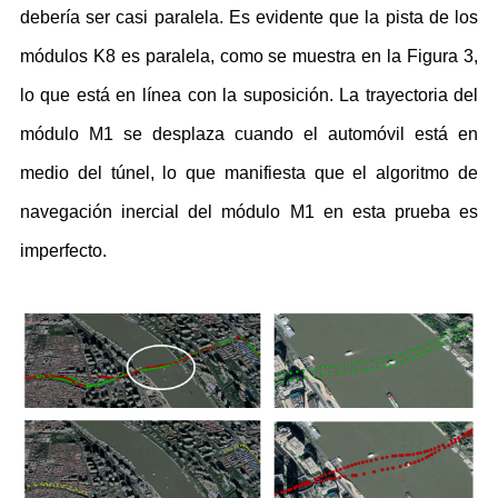
debería ser casi paralela. Es evidente que la pista de los
módulos K8 es paralela, como se muestra en la Figura 3,
lo que está en línea con la suposición. La trayectoria del
módulo M1 se desplaza cuando el automóvil está en
medio del túnel, lo que manifiesta que el algoritmo de
navegación inercial del módulo M1 en esta prueba es
imperfecto.