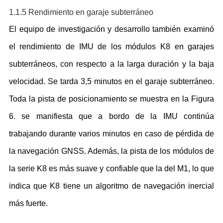
1.1.5 Rendimiento en garaje subterráneo
El equipo de investigación y desarrollo también examinó
el rendimiento de IMU de los módulos K8 en garajes
subterráneos, con respecto a la larga duración y la baja
velocidad. Se tarda 3,5 minutos en el garaje subterráneo.
Toda la pista de posicionamiento se muestra en la Figura
6. se manifiesta que a bordo de la IMU continúa
trabajando durante varios minutos en caso de pérdida de
la navegación GNSS. Además, la pista de los módulos de
la serie K8 es más suave y confiable que la del M1, lo que
indica que K8 tiene un algoritmo de navegación inercial
más fuerte.