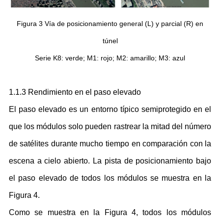
Figura 3 Vía de posicionamiento general (L) y parcial (R) en
túnel
Serie K8: verde; M1: rojo; M2: amarillo; M3: azul
1.1.3 Rendimiento en el paso elevado
El paso elevado es un entorno típico semiprotegido en el
que los módulos solo pueden rastrear la mitad del número
de satélites durante mucho tiempo en comparación con la
escena a cielo abierto. La pista de posicionamiento bajo
el paso elevado de todos los módulos se muestra en la
Figura 4.
Como se muestra en la Figura 4, todos los módulos