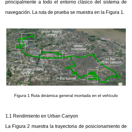
principalmente a todo el entorno clásico del sistema de
navegación. La ruta de prueba se muestra en la Figura 1.
Figura 1 Ruta dinámica general montada en el vehículo
1.1 Rendimiento en Urban Canyon
La Figura 2 muestra la trayectoria de posicionamiento de