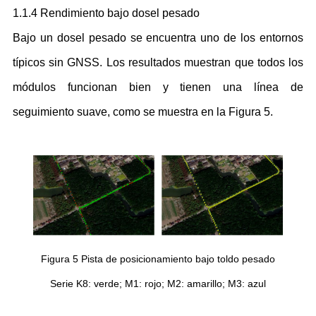
1.1.4 Rendimiento bajo dosel pesado
Bajo un dosel pesado se encuentra uno de los entornos
típicos sin GNSS. Los resultados muestran que todos los
módulos funcionan bien y tienen una línea de
seguimiento suave, como se muestra en la Figura 5.
Figura 5 Pista de posicionamiento bajo toldo pesado
Serie K8: verde; M1: rojo; M2: amarillo; M3: azul