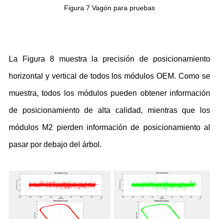
Figura 7 Vagón para pruebas
La Figura 8 muestra la precisión de posicionamiento
horizontal y vertical de todos los módulos OEM. Como se
muestra, todos los módulos pueden obtener información
de posicionamiento de alta calidad, mientras que los
módulos M2 pierden información de posicionamiento al
pasar por debajo del árbol.