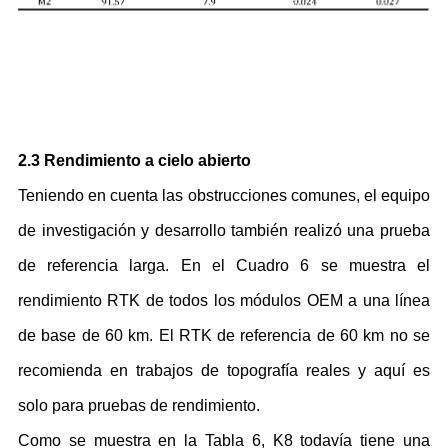
2.3 Rendimiento a cielo abierto
Teniendo en cuenta las obstrucciones comunes, el equipo
de investigación y desarrollo también realizó una prueba
de referencia larga. En el Cuadro 6 se muestra el
rendimiento RTK de todos los módulos OEM a una línea
de base de 60 km. El RTK de referencia de 60 km no se
recomienda en trabajos de topografía reales y aquí es
solo para pruebas de rendimiento.
Como se muestra en la Tabla 6, K8 todavía tiene una