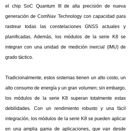
el chip SoC Quantum III de alta precisión de nueva
generación de ComNav Technology con capacidad para
rastrear todas las constelaciones GNSS actuales y
planificadas. Además, los módulos de la serie K8 se
integran con una unidad de medición inercial (IMU) de
grado táctico.
Tradicionalmente, estos sistemas tienen un alto costo, un
alto consumo de energía y un gran volumen; sin embargo,
los módulos de la serie K8 superan totalmente estas
debilidades. Con un rendimiento robusto y una fácil
integración, los módulos de la serie K8 se pueden aplicar
en una amplia gama de aplicaciones, que van desde