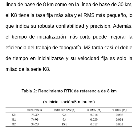
línea de base de 8 km como en la línea de base de 30 km,
el K8 tiene la tasa fija más alta y el RMS más pequeño, lo
que indica su robusta confiabilidad y precisión. Además,
el tiempo de inicialización más corto puede mejorar la
eficiencia del trabajo de topografía. M2 tarda casi el doble
de tiempo en inicializarse y su velocidad fija es solo la
mitad de la serie K8.
Tabla 2
:
Rendimiento RTK de referencia de 8 km
(reinicialización/5 minutos)