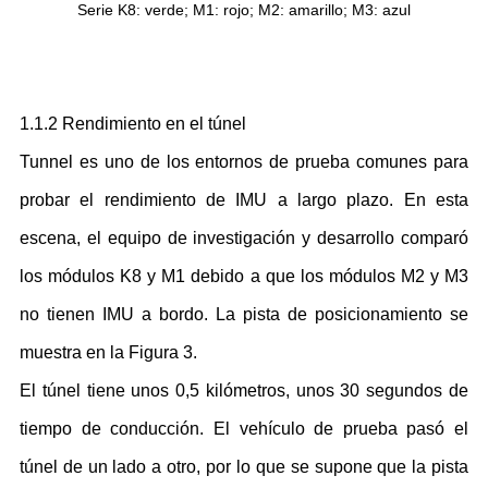
Serie K8: verde; M1: rojo; M2: amarillo; M3: azul
1.1.2 Rendimiento en el túnel
Tunnel es uno de los entornos de prueba comunes para
probar el rendimiento de IMU a largo plazo. En esta
escena, el equipo de investigación y desarrollo comparó
los módulos K8 y M1 debido a que los módulos M2 y M3
no tienen IMU a bordo. La pista de posicionamiento se
muestra en la Figura 3.
El túnel tiene unos 0,5 kilómetros, unos 30 segundos de
tiempo de conducción. El vehículo de prueba pasó el
túnel de un lado a otro, por lo que se supone que la pista