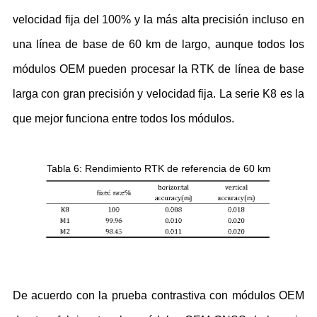
velocidad fija del 100% y la más alta precisión incluso en
una línea de base de 60 km de largo, aunque todos los
módulos OEM pueden procesar la RTK de línea de base
larga con gran precisión y velocidad fija. La serie K8 es la
que mejor funciona entre todos los módulos.
Tabla 6
:
Rendimiento RTK de referencia de 60 km
De acuerdo con la prueba contrastiva con módulos OEM