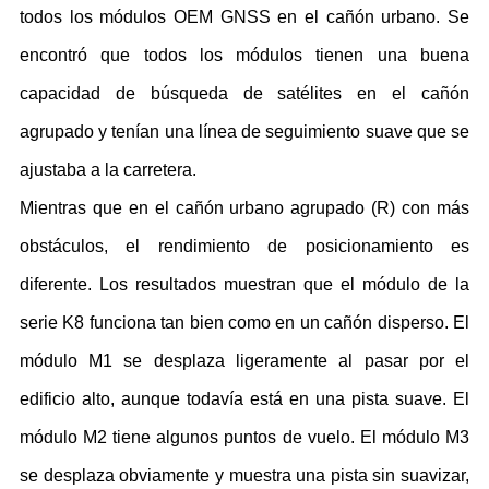
todos los módulos OEM GNSS en el cañón urbano. Se
encontró que todos los módulos tienen una buena
capacidad de búsqueda de satélites en el cañón
agrupado y tenían una línea de seguimiento suave que se
ajustaba a la carretera.
Mientras que en el cañón urbano agrupado (R) con más
obstáculos, el rendimiento de posicionamiento es
diferente. Los resultados muestran que el módulo de la
serie K8 funciona tan bien como en un cañón disperso. El
módulo M1 se desplaza ligeramente al pasar por el
edificio alto, aunque todavía está en una pista suave. El
módulo M2 tiene algunos puntos de vuelo. El módulo M3
se desplaza obviamente y muestra una pista sin suavizar,