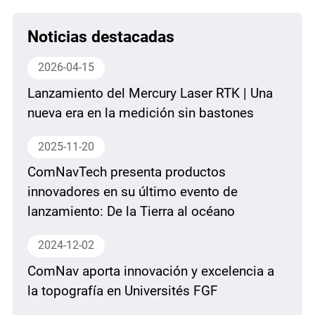
Noticias destacadas
2026-04-15
Lanzamiento del Mercury Laser RTK | Una
nueva era en la medición sin bastones
2025-11-20
ComNavTech presenta productos
innovadores en su último evento de
lanzamiento: De la Tierra al océano
2024-12-02
ComNav aporta innovación y excelencia a
la topografía en Universités FGF