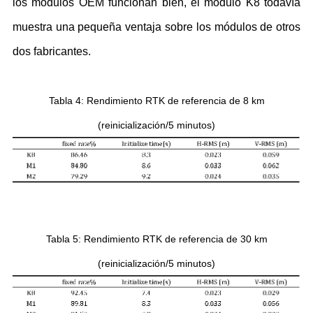
los módulos OEM funcionan bien, el módulo K8 todavía
muestra una pequeña ventaja sobre los módulos de otros
dos fabricantes.
Tabla 4
:
Rendimiento RTK de referencia de 8 km
(reinicialización/5 minutos)
Tabla 5
:
Rendimiento RTK de referencia de 30 km
(reinicialización/5 minutos)