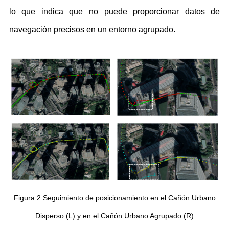
lo que indica que no puede proporcionar datos de
navegación precisos en un entorno agrupado.
Figura 2 Seguimiento de posicionamiento en el Cañón Urbano
Disperso (L) y en el Cañón Urbano Agrupado (R)