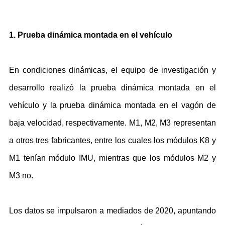
1. Prueba dinámica montada en el vehículo
En condiciones dinámicas, el equipo de investigación y
desarrollo realizó la prueba dinámica montada en el
vehículo y la prueba dinámica montada en el vagón de
baja velocidad, respectivamente. M1, M2, M3 representan
a otros tres fabricantes, entre los cuales los módulos K8 y
M1 tenían módulo IMU, mientras que los módulos M2 y
M3 no.
Los datos se impulsaron a mediados de 2020, apuntando