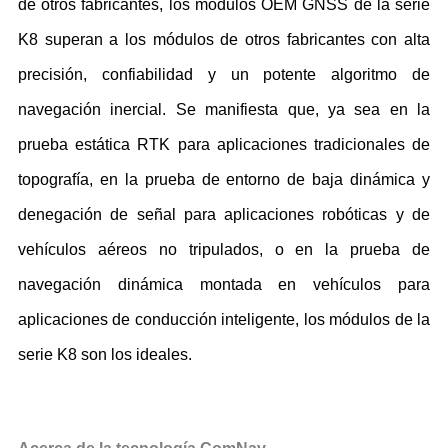
de otros fabricantes, los módulos OEM GNSS de la serie
K8 superan a los módulos de otros fabricantes con alta
precisión, confiabilidad y un potente algoritmo de
navegación inercial. Se manifiesta que, ya sea en la
prueba estática RTK para aplicaciones tradicionales de
topografía, en la prueba de entorno de baja dinámica y
denegación de señal para aplicaciones robóticas y de
vehículos aéreos no tripulados, o en la prueba de
navegación dinámica montada en vehículos para
aplicaciones de conducción inteligente, los módulos de la
serie K8 son los ideales.