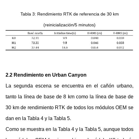
Tabla 3
:
Rendimiento RTK de referencia de 30 km
(reinicialización/5 minutos)
2.2 Rendimiento en Urban Canyon
La segunda escena se encuentra en el cañón urbano,
tanto la línea de base de 8 km como la línea de base de
30 km de rendimiento RTK de todos los módulos OEM se
dan en la Tabla 4 y la Tabla 5.
Como se muestra en la Tabla 4 y la Tabla 5, aunque todos