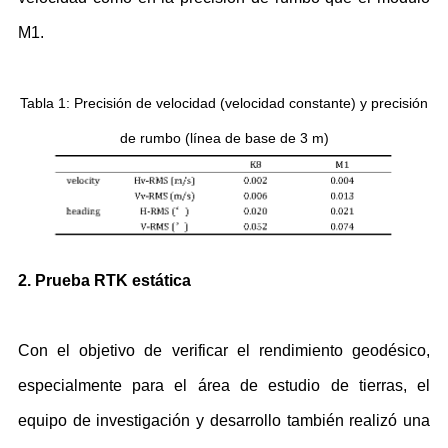
M1.
Tabla 1: Precisión de velocidad (velocidad constante) y precisión
de rumbo (línea de base de 3 m)
2. Prueba RTK estática
Con el objetivo de verificar el rendimiento geodésico,
especialmente para el área de estudio de tierras, el
equipo de investigación y desarrollo también realizó una