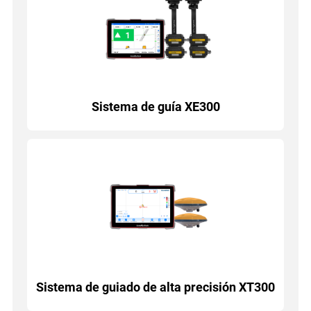
Sistema de guía XE300
Sistema de guiado de alta precisión XT300