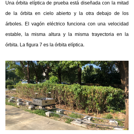
Una órbita elíptica de prueba está diseñada con la mitad
de la órbita en cielo abierto y la otra debajo de los
árboles. El vagón eléctrico funciona con una velocidad
estable, la misma altura y la misma trayectoria en la
órbita. La figura 7 es la órbita elíptica.