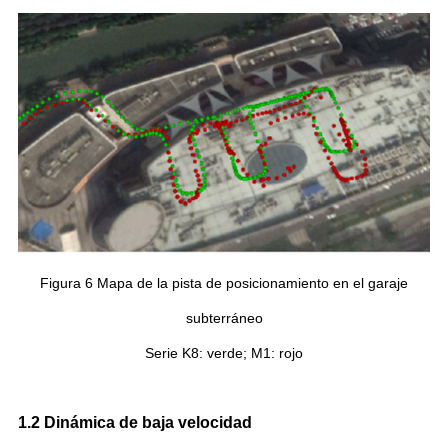
Figura 6 Mapa de la pista de posicionamiento en el garaje
subterráneo
Serie K8: verde; M1: rojo
1.2 Dinámica de baja velocidad