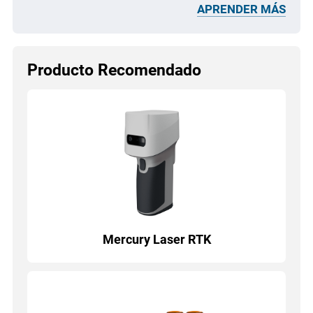
APRENDER MÁS
Producto Recomendado
Mercury Laser RTK