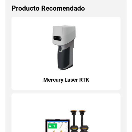
Producto Recomendado
Mercury Laser RTK