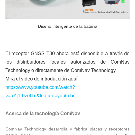
Diseño inteligente de la batería
El receptor GNSS T30 ahora está disponible a través de
los distribuidores locales autorizados de ComNav
Technology o directamente de ComNav Technology.
Mira el video de introducción aquí:
https://www.youtube.com/watch?
v=aYj1r0zr41c&feature=youtu.be
Acerca de la tecnología ComNav
ComNav Technology desarrolla y fabrica placas y receptores