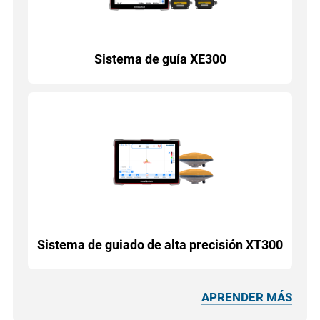
Sistema de guía XE300
Sistema de guiado de alta precisión XT300
APRENDER MÁS