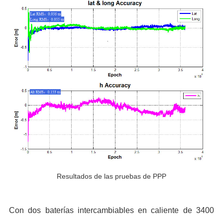
Resultados de las pruebas de PPP
Con dos baterías intercambiables en caliente de 3400