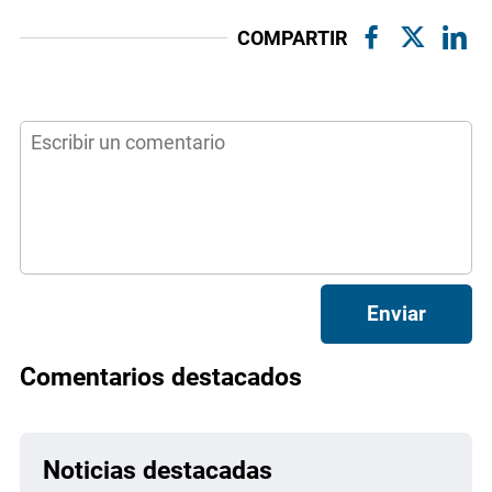
COMPARTIR
Enviar
Comentarios destacados
Noticias destacadas