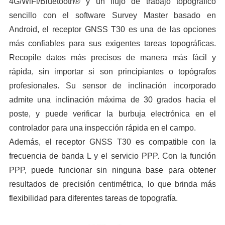
4G/WiFi/Bluetooth® y un flujo de trabajo topográfico
sencillo con el software Survey Master basado en
Android, el receptor GNSS T30 es una de las opciones
más confiables para sus exigentes tareas topográficas.
Recopile datos más precisos de manera más fácil y
rápida, sin importar si son principiantes o topógrafos
profesionales. Su sensor de inclinación incorporado
admite una inclinación máxima de 30 grados hacia el
poste, y puede verificar la burbuja electrónica en el
controlador para una inspección rápida en el campo.
Además, el receptor GNSS T30 es compatible con la
frecuencia de banda L y el servicio PPP. Con la función
PPP, puede funcionar sin ninguna base para obtener
resultados de precisión centimétrica, lo que brinda más
flexibilidad para diferentes tareas de topografía.