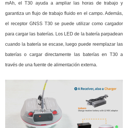
mAh, el T30 ayuda a ampliar las horas de trabajo y
garantiza un flujo de trabajo fluido en el campo. Además,
el receptor GNSS T30 se puede utilizar como cargador
para cargar las baterías. Los LED de la batería parpadean
cuando la batería se escase, luego puede reemplazar las
baterías o cargar directamente las baterías en T30 a
través de una fuente de alimentación externa.