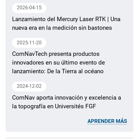
2026-04-15
Lanzamiento del Mercury Laser RTK | Una
nueva era en la medición sin bastones
2025-11-20
ComNavTech presenta productos
innovadores en su último evento de
lanzamiento: De la Tierra al océano
2024-12-02
ComNav aporta innovación y excelencia a
la topografía en Universités FGF
APRENDER MÁS