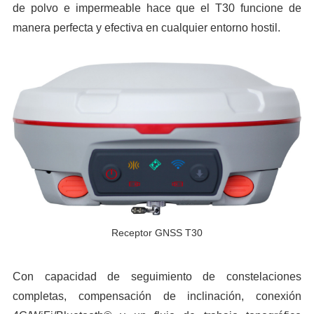
de polvo e impermeable hace que el T30 funcione de
manera perfecta y efectiva en cualquier entorno hostil.
Receptor GNSS T30
Con capacidad de seguimiento de constelaciones
completas, compensación de inclinación, conexión