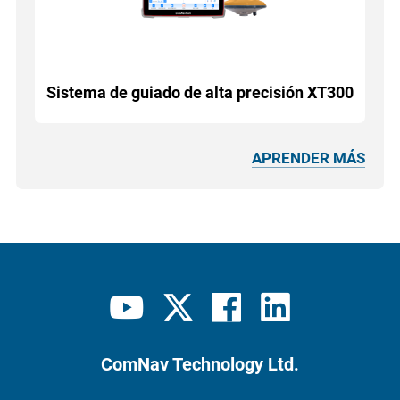
Sistema de guiado de alta precisión XT300
APRENDER MÁS
ComNav Technology Ltd.