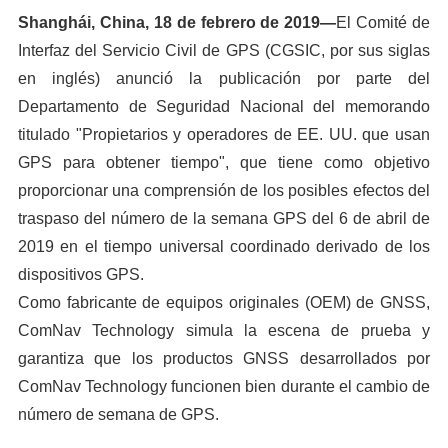
Shanghái, China, 18 de febrero de 2019—
El Comité de
Interfaz del Servicio Civil de GPS (CGSIC, por sus siglas
en inglés) anunció la publicación por parte del
Departamento de Seguridad Nacional del memorando
titulado "Propietarios y operadores de EE. UU. que usan
GPS para obtener tiempo", que tiene como objetivo
proporcionar una comprensión de los posibles efectos del
traspaso del número de la semana GPS del 6 de abril de
2019 en el tiempo universal coordinado derivado de los
dispositivos GPS.
Como fabricante de equipos originales (OEM) de GNSS,
ComNav Technology simula la escena de prueba y
garantiza que los productos GNSS desarrollados por
ComNav Technology funcionen bien durante el cambio de
número de semana de GPS.