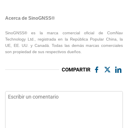
Acerca de SinoGNSS®
SinoGNSS® es la marca comercial oficial de ComNav
Technology Ltd., registrada en la República Popular China, la
UE, EE. UU. y Canadá. Todas las demás marcas comerciales
son propiedad de sus respectivos dueños.
COMPARTIR