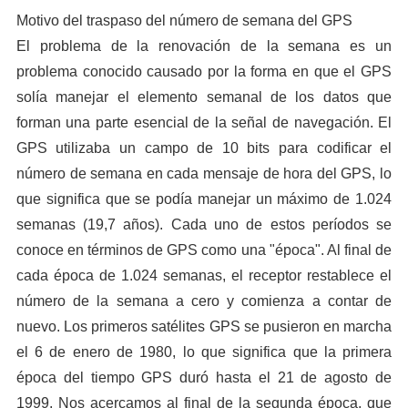
Motivo del traspaso del número de semana del GPS
El problema de la renovación de la semana es un
problema conocido causado por la forma en que el GPS
solía manejar el elemento semanal de los datos que
forman una parte esencial de la señal de navegación. El
GPS utilizaba un campo de 10 bits para codificar el
número de semana en cada mensaje de hora del GPS, lo
que significa que se podía manejar un máximo de 1.024
semanas (19,7 años). Cada uno de estos períodos se
conoce en términos de GPS como una "época". Al final de
cada época de 1.024 semanas, el receptor restablece el
número de la semana a cero y comienza a contar de
nuevo. Los primeros satélites GPS se pusieron en marcha
el 6 de enero de 1980, lo que significa que la primera
época del tiempo GPS duró hasta el 21 de agosto de
1999. Nos acercamos al final de la segunda época, que