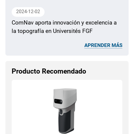
2024-12-02
ComNav aporta innovación y excelencia a
la topografía en Universités FGF
APRENDER MÁS
Producto Recomendado