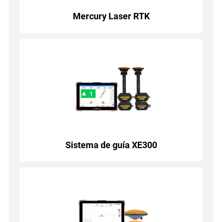
Mercury Laser RTK
Sistema de guía XE300