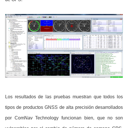
Los resultados de las pruebas muestran que todos los
tipos de productos GNSS de alta precisión desarrollados
por ComNav Technology funcionan bien, que no son