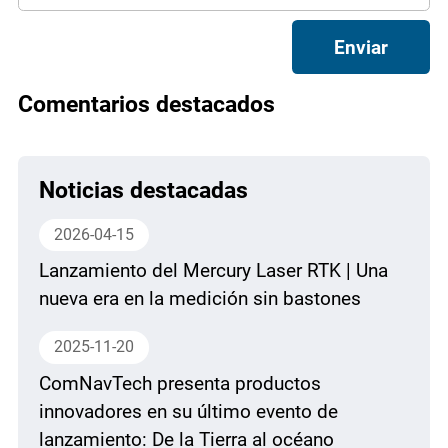
Enviar
Comentarios destacados
Noticias destacadas
2026-04-15
Lanzamiento del Mercury Laser RTK | Una
nueva era en la medición sin bastones
2025-11-20
ComNavTech presenta productos
innovadores en su último evento de
lanzamiento: De la Tierra al océano