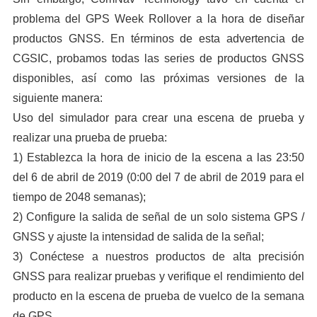
problema del GPS Week Rollover a la hora de diseñar
productos GNSS. En términos de esta advertencia de
CGSIC, probamos todas las series de productos GNSS
disponibles, así como las próximas versiones de la
siguiente manera:
Uso del simulador para crear una escena de prueba y
realizar una prueba de prueba:
1) Establezca la hora de inicio de la escena a las 23:50
del 6 de abril de 2019 (0:00 del 7 de abril de 2019 para el
tiempo de 2048 semanas);
2) Configure la salida de señal de un solo sistema GPS /
GNSS y ajuste la intensidad de salida de la señal;
3) Conéctese a nuestros productos de alta precisión
GNSS para realizar pruebas y verifique el rendimiento del
producto en la escena de prueba de vuelco de la semana
de GPS.