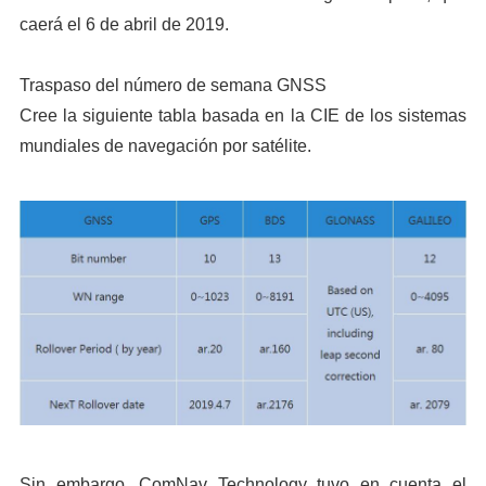
caerá el 6 de abril de 2019.
Traspaso del número de semana GNSS
Cree la siguiente tabla basada en la CIE de los sistemas
mundiales de navegación por satélite.
Sin embargo, ComNav Technology tuvo en cuenta el