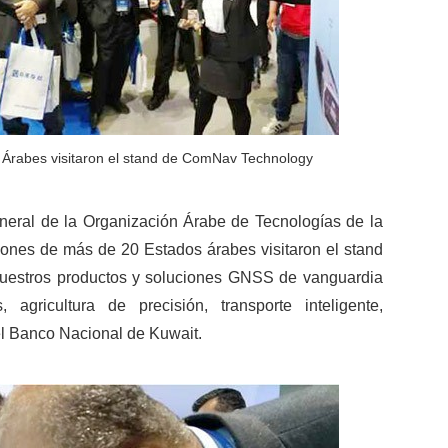
Árabes visitaron el stand de ComNav Technology
eral de la Organización Árabe de Tecnologías de la
iones de más de 20 Estados árabes visitaron el stand
uestros productos y soluciones GNSS de vanguardia
agricultura de precisión, transporte inteligente,
el Banco Nacional de Kuwait.