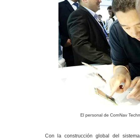
El personal de ComNav Techn
Con la construcción global del sistem