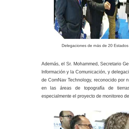
Delegaciones de más de 20 Estados 
Además, el Sr. Mohammed, Secretario Gen
Información y la Comunicación, y delegac
de ComNav Technology, reconocido por n
en las áreas de topografía de tierras, 
especialmente el proyecto de monitoreo d