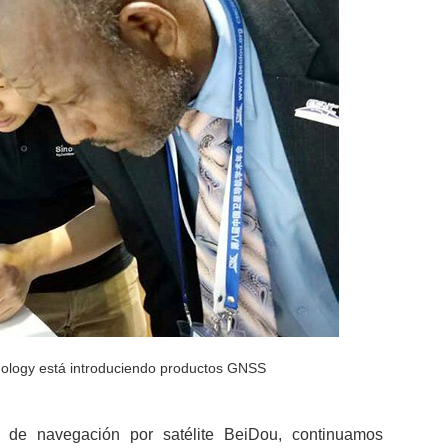
ology está introduciendo productos GNSS
a de navegación por satélite BeiDou, continuamos