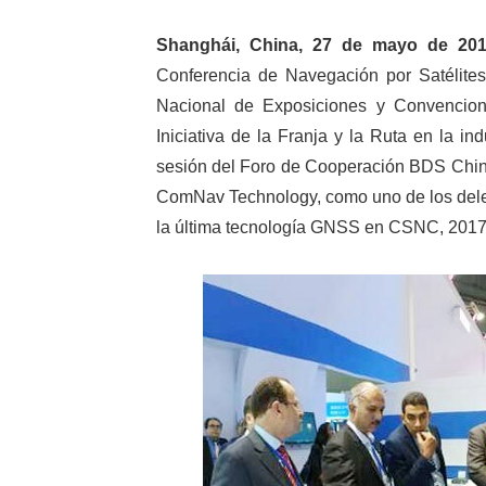
Shanghái, China, 27 de mayo de 20
Conferencia de Navegación por Satélite
Nacional de Exposiciones y Convencione
Iniciativa de la Franja y la Ruta en la in
sesión del Foro de Cooperación BDS Chi
ComNav Technology, como uno de los dele
la última tecnología GNSS en CSNC, 2017