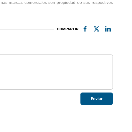
emás marcas comerciales son propiedad de sus respectivos
COMPARTIR
Enviar