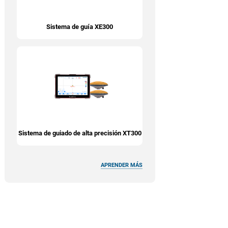
Sistema de guía XE300
Sistema de guiado de alta precisión XT300
APRENDER MÁS