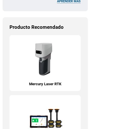
APRENDER MÁS
Producto Recomendado
Mercury Laser RTK