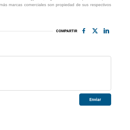
emás marcas comerciales son propiedad de sus respectivos
COMPARTIR
Enviar