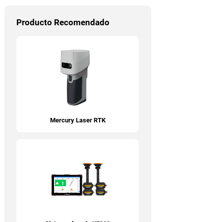
Producto Recomendado
Mercury Laser RTK