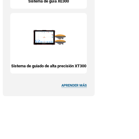
Sistema de guía XE300
Sistema de guiado de alta precisión XT300
APRENDER MÁS