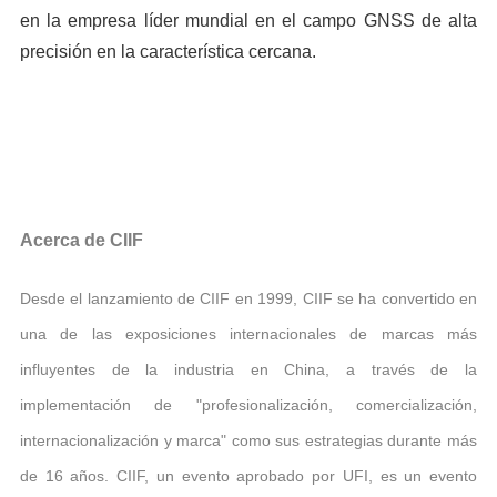
en la empresa líder mundial en el campo GNSS de alta
precisión en la característica cercana.
Acerca de CIIF
Desde el lanzamiento de CIIF en 1999, CIIF se ha convertido en
una de las exposiciones internacionales de marcas más
influyentes de la industria en China, a través de la
implementación de "profesionalización, comercialización,
internacionalización y marca" como sus estrategias durante más
de 16 años. CIIF, un evento aprobado por UFI, es un evento