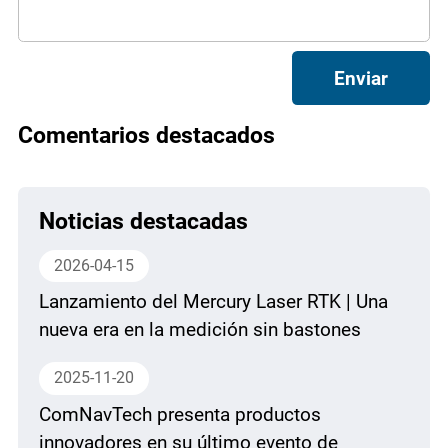
Enviar
Comentarios destacados
Noticias destacadas
2026-04-15
Lanzamiento del Mercury Laser RTK | Una
nueva era en la medición sin bastones
2025-11-20
ComNavTech presenta productos
innovadores en su último evento de