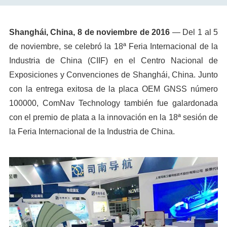
Shanghái, China, 8 de noviembre de 2016
— Del 1 al 5
de noviembre, se celebró la 18ª Feria Internacional de la
Industria de China (CIIF) en el Centro Nacional de
Exposiciones y Convenciones de Shanghái, China. Junto
con la entrega exitosa de la placa OEM GNSS número
100000, ComNav Technology también fue galardonada
con el premio de plata a la innovación en la 18ª sesión de
la Feria Internacional de la Industria de China.