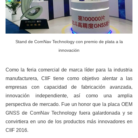
Stand de ComNav Technology con premio de plata a la
innovación
Como la feria comercial de marca líder para la industria
manufacturera, CIIF tiene como objetivo alentar a las
empresas con capacidad de fabricación avanzada,
innovación independiente, así como una amplia
perspectiva de mercado. Fue un honor que la placa OEM
GNSS de ComNav Technology fuera galardonada y se
convirtiera en uno de los productos más innovadores en
CIIF 2016.