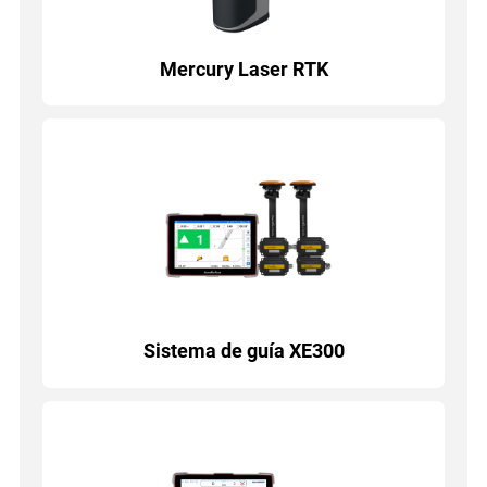
Mercury Laser RTK
Sistema de guía XE300