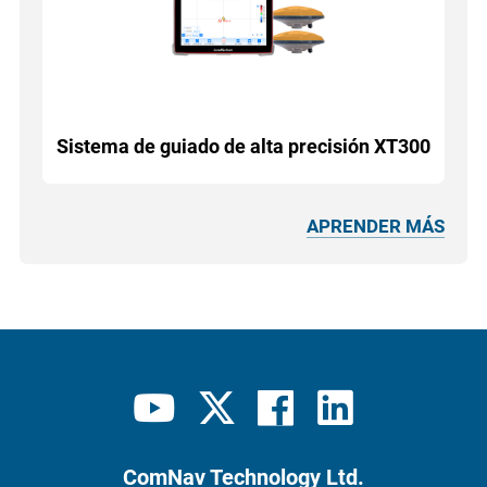
Sistema de guiado de alta precisión XT300
APRENDER MÁS
ComNav Technology Ltd.