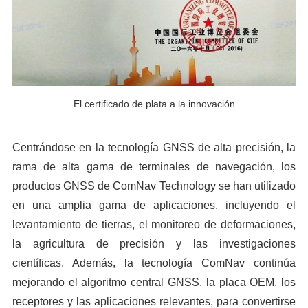
El certificado de plata a la innovación
Centrándose en la tecnología GNSS de alta precisión, la
rama de alta gama de terminales de navegación, los
productos GNSS de ComNav Technology se han utilizado
en una amplia gama de aplicaciones, incluyendo el
levantamiento de tierras, el monitoreo de deformaciones,
la agricultura de precisión y las investigaciones
científicas. Además, la tecnología ComNav continúa
mejorando el algoritmo central GNSS, la placa OEM, los
receptores y las aplicaciones relevantes, para convertirse