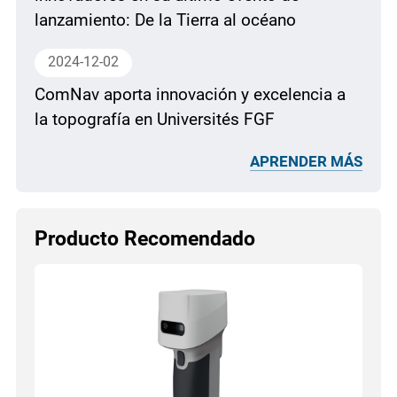
lanzamiento: De la Tierra al océano
2024-12-02
ComNav aporta innovación y excelencia a
la topografía en Universités FGF
APRENDER MÁS
Producto Recomendado