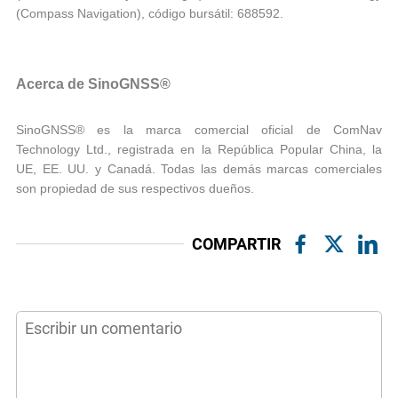
(Compass Navigation), código bursátil: 688592.
Acerca de SinoGNSS®
SinoGNSS® es la marca comercial oficial de ComNav
Technology Ltd., registrada en la República Popular China, la
UE, EE. UU. y Canadá. Todas las demás marcas comerciales
son propiedad de sus respectivos dueños.
COMPARTIR