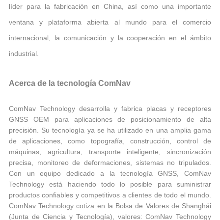
líder para la fabricación en China, así como una importante
ventana y plataforma abierta al mundo para el comercio
internacional, la comunicación y la cooperación en el ámbito
industrial.
Acerca de la tecnología ComNav
ComNav Technology desarrolla y fabrica placas y receptores
GNSS OEM para aplicaciones de posicionamiento de alta
precisión. Su tecnología ya se ha utilizado en una amplia gama
de aplicaciones, como topografía, construcción, control de
máquinas, agricultura, transporte inteligente, sincronización
precisa, monitoreo de deformaciones, sistemas no tripulados.
Con un equipo dedicado a la tecnología GNSS, ComNav
Technology está haciendo todo lo posible para suministrar
productos confiables y competitivos a clientes de todo el mundo.
ComNav Technology cotiza en la Bolsa de Valores de Shanghái
(Junta de Ciencia y Tecnología), valores: ComNav Technology