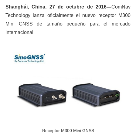
Shanghái, China, 27 de octubre de 2016—
ComNav
Technology lanza oficialmente el nuevo receptor M300
Mini GNSS de tamaño pequeño para el mercado
internacional.
Receptor M300 Mini GNSS