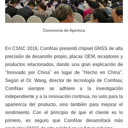
Ceremonia de Apertura
En CSNC 2016, ComNav presentó chipset GNSS de alta
precisión de desarrollo propio, placas OEM, receptores y
productos relacionados, dando una gran explicación de
"Innovado por China" en lugar de "Hecho en China".
Según el Dr. Wang, director de tecnología de ComNav,
ComNav siempre se adhiere a la investigación
independiente y a la innovación continua, no solo para la
apariencia del producto, sino también para mejorar el
rendimiento. Con el principio de que el cliente es lo
primero, es seguro que ComNav desarrollará más