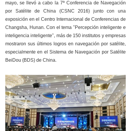
mayo, se llevó a cabo la 7ª Conferencia de Navegación
por Satélite de China (CSNC 2016) junto con una
exposición en el Centro Internacional de Conferencias de
Changsha, Hunan. Con el tema "Percepción inteligente e
inteligencia inteligente", más de 150 institutos y empresas
mostraron sus últimos logros en navegación por satélite,
especialmente en el Sistema de Navegación por Satélite
BeiDou (BDS) de China.