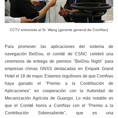
CCTV entrevista al Sr. Wang (gerente general de ComNav)
Para promover las aplicaciones del sistema de
navegación BeiDou, el comité de CSNC celebró una
ceremonia de entrega de premios "BeiDou Night" para
empresas chinas GNSS destacadas en Empark Grand
Hotel el 18 de mayo. Estamos orgullosos de que ComNav
haya ganado el "Premio a la Contribución de
Aplicaciones" en cooperación con la Autoridad de
Mecanización Agrícola de Guangxi. Lo más notable es
que el Comité honra a ComNav con el "Premio a la
Contribución Sobresaliente", que es una