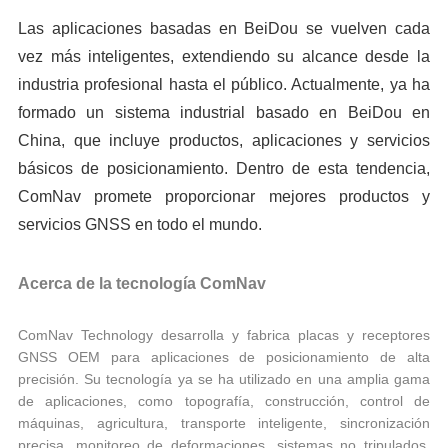
Las aplicaciones basadas en BeiDou se vuelven cada
vez más inteligentes, extendiendo su alcance desde la
industria profesional hasta el público. Actualmente, ya ha
formado un sistema industrial basado en BeiDou en
China, que incluye productos, aplicaciones y servicios
básicos de posicionamiento. Dentro de esta tendencia,
ComNav promete proporcionar mejores productos y
servicios GNSS en todo el mundo.
Acerca de la tecnología ComNav
ComNav Technology desarrolla y fabrica placas y receptores
GNSS OEM para aplicaciones de posicionamiento de alta
precisión. Su tecnología ya se ha utilizado en una amplia gama
de aplicaciones, como topografía, construcción, control de
máquinas, agricultura, transporte inteligente, sincronización
precisa, monitoreo de deformaciones, sistemas no tripulados.