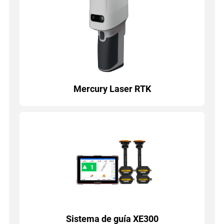
Mercury Laser RTK
Sistema de guía XE300