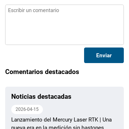
Enviar
Comentarios destacados
Noticias destacadas
2026-04-15
Lanzamiento del Mercury Laser RTK | Una
nueva era en la medición sin bastones