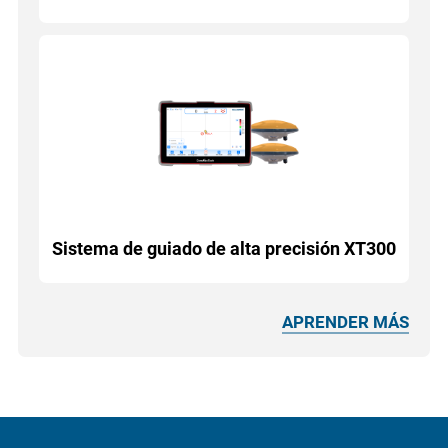
Sistema de guiado de alta precisión XT300
APRENDER MÁS