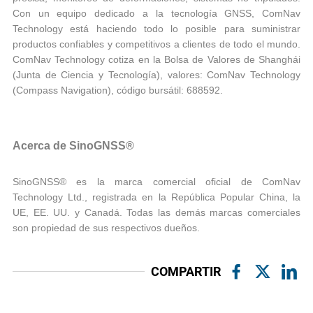
Con un equipo dedicado a la tecnología GNSS, ComNav
Technology está haciendo todo lo posible para suministrar
productos confiables y competitivos a clientes de todo el mundo.
ComNav Technology cotiza en la Bolsa de Valores de Shanghái
(Junta de Ciencia y Tecnología), valores: ComNav Technology
(Compass Navigation), código bursátil: 688592.
Acerca de SinoGNSS®
SinoGNSS® es la marca comercial oficial de ComNav
Technology Ltd., registrada en la República Popular China, la
UE, EE. UU. y Canadá. Todas las demás marcas comerciales
son propiedad de sus respectivos dueños.
COMPARTIR