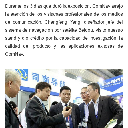
Durante los 3 días que duró la exposición, ComNav atrajo
la atención de los visitantes profesionales de los medios
de comunicación. Changfeng Yang, diseñador jefe del
sistema de navegación por satélite Beidou, visitó nuestro
stand y dio crédito por la capacidad de investigación, la
calidad del producto y las aplicaciones exitosas de
ComNav.