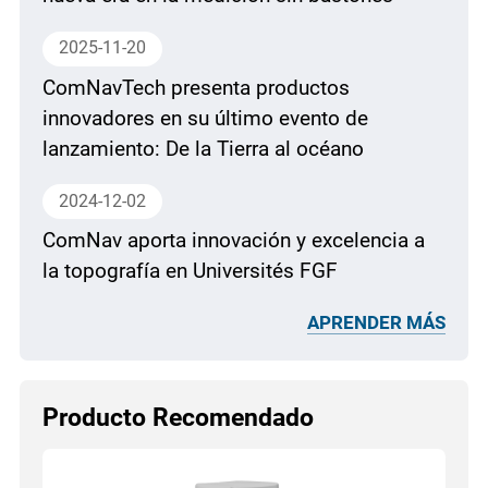
2025-11-20
ComNavTech presenta productos
innovadores en su último evento de
lanzamiento: De la Tierra al océano
2024-12-02
ComNav aporta innovación y excelencia a
la topografía en Universités FGF
APRENDER MÁS
Producto Recomendado