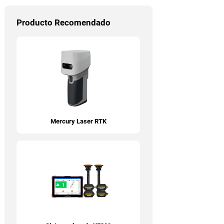
Producto Recomendado
Mercury Laser RTK