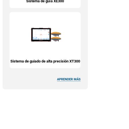
Sistema de guía XE300
Sistema de guiado de alta precisión XT300
APRENDER MÁS