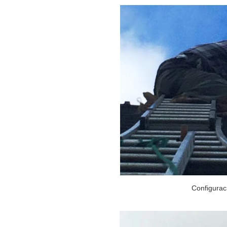
Configurac