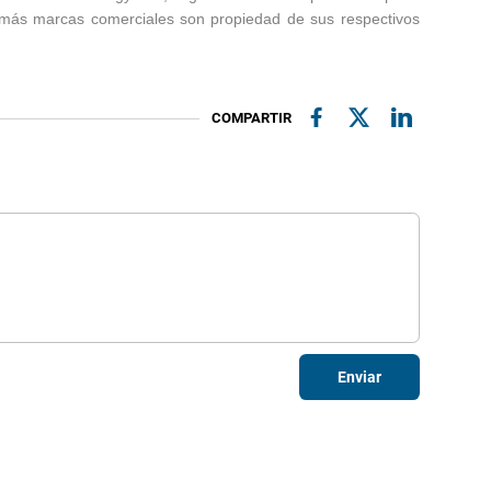
emás marcas comerciales son propiedad de sus respectivos
COMPARTIR
Enviar