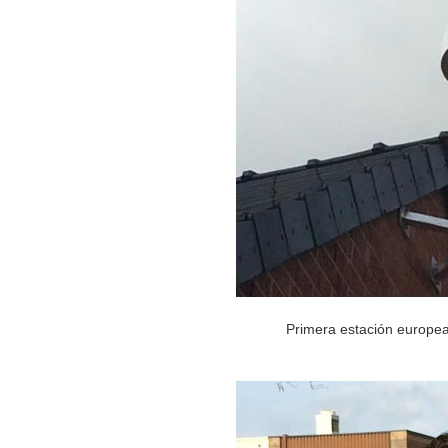
Primera estación europe