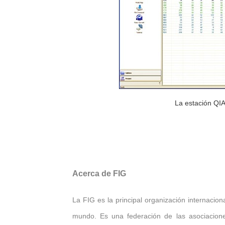
La estación QIA
Acerca de FIG
La FIG es la principal organización internacion
mundo. Es una federación de las asociacio