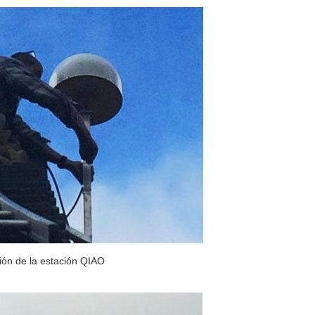
ión de la estación QIAO