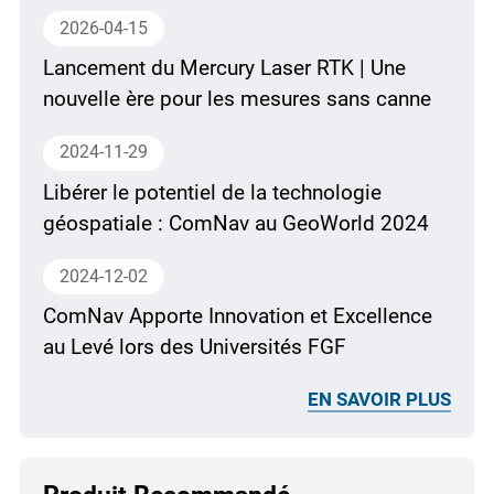
2026-04-15
Lancement du Mercury Laser RTK | Une
nouvelle ère pour les mesures sans canne
2024-11-29
Libérer le potentiel de la technologie
géospatiale : ComNav au GeoWorld 2024
2024-12-02
ComNav Apporte Innovation et Excellence
au Levé lors des Universités FGF
EN SAVOIR PLUS