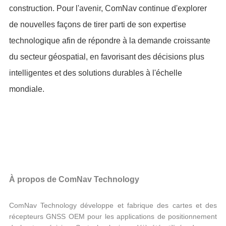
construction. Pour l'avenir, ComNav continue d'explorer
de nouvelles façons de tirer parti de son expertise
technologique afin de répondre à la demande croissante
du secteur géospatial, en favorisant des décisions plus
intelligentes et des solutions durables à l'échelle
mondiale.
À propos de ComNav Technology
ComNav Technology développe et fabrique des cartes et des
récepteurs GNSS OEM pour les applications de positionnement