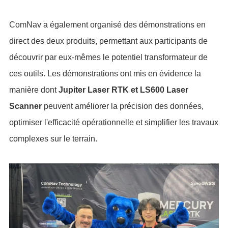
ComNav a également organisé des démonstrations en
direct des deux produits, permettant aux participants de
découvrir par eux-mêmes le potentiel transformateur de
ces outils. Les démonstrations ont mis en évidence la
manière dont
Jupiter Laser RTK et LS600 Laser
Scanner
peuvent améliorer la précision des données,
optimiser l'efficacité opérationnelle et simplifier les travaux
complexes sur le terrain.