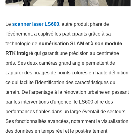
Le
scanner laser LS600
, autre produit phare de
l'événement, a captivé les participants grâce à sa
technologie de
numérisation SLAM et à son module
RTK intégré
qui garantit une précision au centimètre
près. Ses deux caméras grand angle permettent de
capturer des nuages de points colorés en haute définition,
ce qui facilite l'identification des caractéristiques du
terrain. De l'arpentage à la rénovation urbaine en passant
par les interventions d'urgence, le LS600 offre des
performances fiables dans un large éventail de secteurs.
Ses fonctionnalités avancées, notamment la visualisation
des données en temps réel et le post-traitement