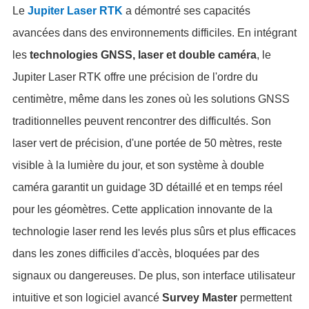
Le
Jupiter Laser RTK
a démontré ses capacités
avancées dans des environnements difficiles. En intégrant
les
technologies GNSS, laser et double caméra
, le
Jupiter Laser RTK offre une précision de l'ordre du
centimètre, même dans les zones où les solutions GNSS
traditionnelles peuvent rencontrer des difficultés. Son
laser vert de précision, d'une portée de 50 mètres, reste
visible à la lumière du jour, et son système à double
caméra garantit un guidage 3D détaillé et en temps réel
pour les géomètres. Cette application innovante de la
technologie laser rend les levés plus sûrs et plus efficaces
dans les zones difficiles d'accès, bloquées par des
signaux ou dangereuses. De plus, son interface utilisateur
intuitive et son logiciel avancé
Survey Master
permettent