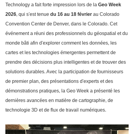
Technology a fait forte impression lors de la
Geo Week
2026
, qui s'est tenue
du 16 au 18 février
au Colorado
Convention Center de Denver, dans le Colorado. Cet
événement a réuni des professionnels du géospatial et du
monde bâti afin d'explorer comment les données, les
cartes et les technologies émergentes permettent de
prendre des décisions plus intelligentes et de trouver des
solutions durables. Avec la participation de fournisseurs
de premier plan, des présentations d'experts et des
démonstrations pratiques, la Geo Week a présenté les
dernières avancées en matière de cartographie, de
technologie 3D et de flux de travail numériques.