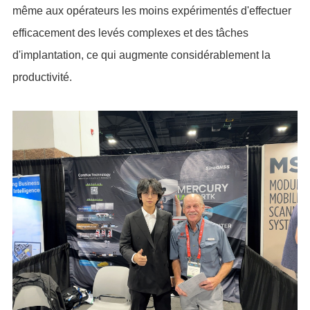
même aux opérateurs les moins expérimentés d'effectuer
efficacement des levés complexes et des tâches
d'implantation, ce qui augmente considérablement la
productivité.