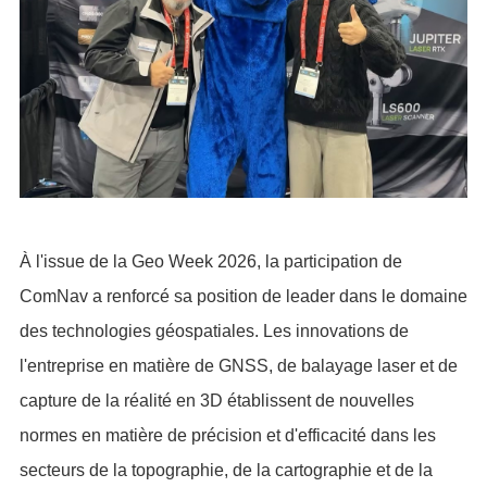
À l'issue de la Geo Week 2026, la participation de
ComNav a renforcé sa position de leader dans le domaine
des technologies géospatiales. Les innovations de
l'entreprise en matière de GNSS, de balayage laser et de
capture de la réalité en 3D établissent de nouvelles
normes en matière de précision et d'efficacité dans les
secteurs de la topographie, de la cartographie et de la