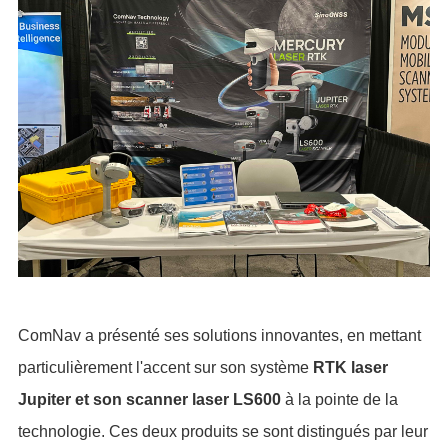
ComNav a présenté ses solutions innovantes, en mettant
particulièrement l'accent sur son système
RTK laser
Jupiter et son scanner laser LS600
à la pointe de la
technologie. Ces deux produits se sont distingués par leur