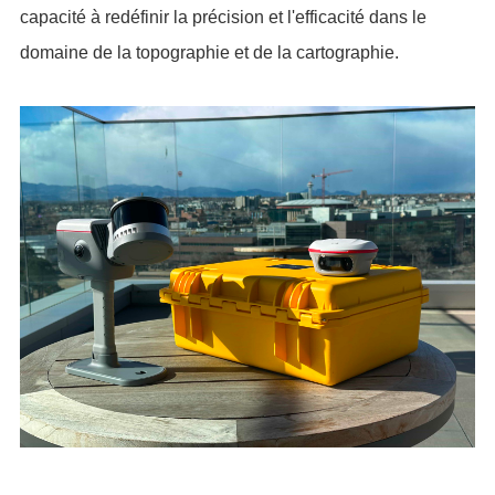
capacité à redéfinir la précision et l'efficacité dans le
domaine de la topographie et de la cartographie.