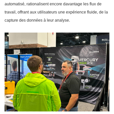
automatisé, rationalisent encore davantage les flux de
travail, offrant aux utilisateurs une expérience fluide, de la
capture des données à leur analyse.