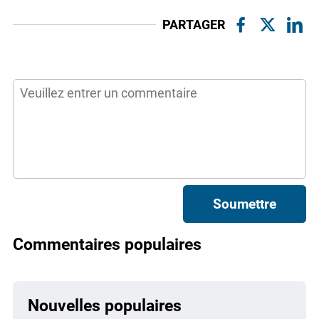
PARTAGER
Soumettre
Commentaires populaires
Nouvelles populaires