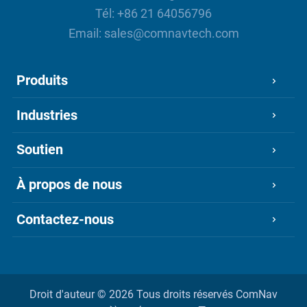
Tél:
+86 21 64056796
Email:
sales@comnavtech.com
Produits
Industries
Soutien
À propos de nous
Contactez-nous
Droit d'auteur ©
2026 Tous droits réservés
ComNav