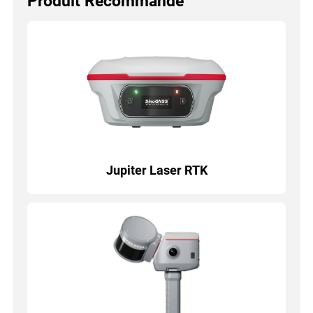
Produit Recommandé
Jupiter Laser RTK