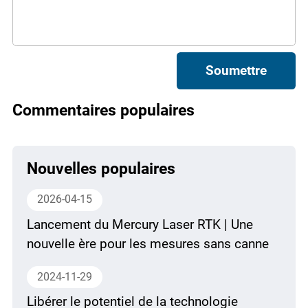
Soumettre
Commentaires populaires
Nouvelles populaires
2026-04-15
Lancement du Mercury Laser RTK | Une
nouvelle ère pour les mesures sans canne
2024-11-29
Libérer le potentiel de la technologie