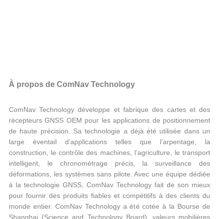
À propos de ComNav Technology
ComNav Technology développe et fabrique des cartes et des
récepteurs GNSS OEM pour les applications de positionnement
de haute précision. Sa technologie a déjà été utilisée dans un
large éventail d’applications telles que l’arpentage, la
construction, le contrôle des machines, l’agriculture, le transport
intelligent, le chronométrage précis, la surveillance des
déformations, les systèmes sans pilote. Avec une équipe dédiée
à la technologie GNSS, ComNav Technology fait de son mieux
pour fournir des produits fiables et compétitifs à des clients du
monde entier. ComNav Technology a été cotée à la Bourse de
Shanghai (Science and Technology Board), valeurs mobilières