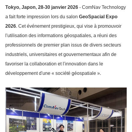
Tokyo, Japon, 28-30 janvier 2026
- ComNav Technology
a fait forte impression lors du salon
GeoSpacial Expo
2026
. Cet événement prestigieux, qui vise à promouvoir
l'utilisation des informations géospatiales, a réuni des
professionnels de premier plan issus de divers secteurs
industriels, universitaires et gouvernementaux afin de
favoriser la collaboration et l'innovation dans le
développement d'une « société géospatiale ».