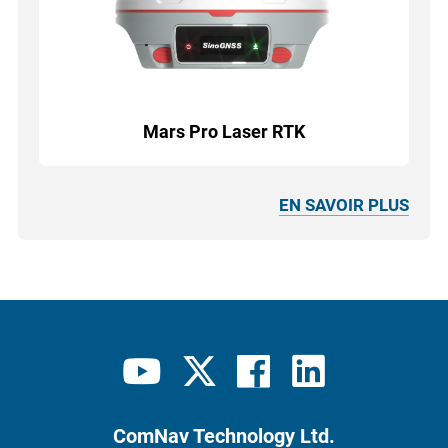
Mars Pro Laser RTK
EN SAVOIR PLUS
ComNav Technology Ltd.