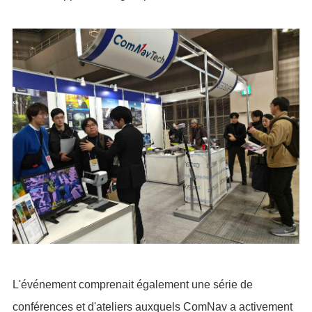
L'événement comprenait également une série de
conférences et d'ateliers auxquels ComNav a activement