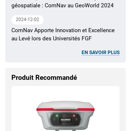
géospatiale : ComNav au GeoWorld 2024
2024-12-02
ComNav Apporte Innovation et Excellence
au Levé lors des Universités FGF
EN SAVOIR PLUS
Produit Recommandé