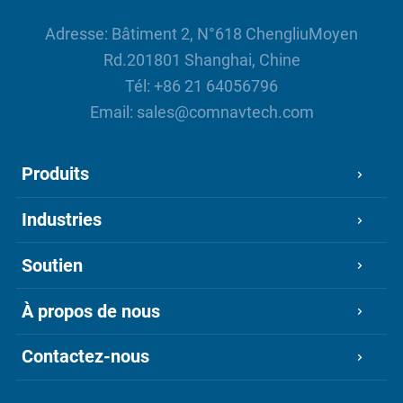
Adresse: Bâtiment 2, N°618 ChengliuMoyen
Rd.201801 Shanghai, Chine
Tél:
+86 21 64056796
Email:
sales@comnavtech.com
Produits
Industries
Soutien
À propos de nous
Contactez-nous