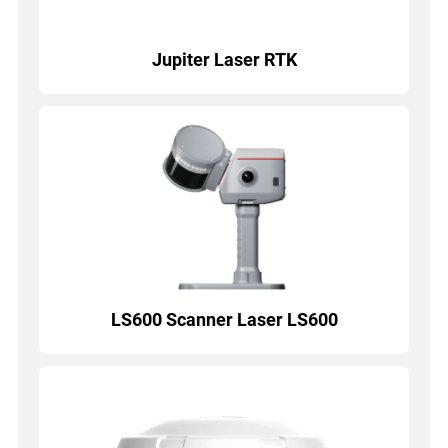
Jupiter Laser RTK
LS600 Scanner Laser LS600