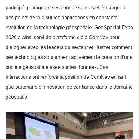
participé, partageant ses connaissances et échangeant
des points de vue sur les applications en constante
évolution de la technologie géospatiale. GeoSpacial Expo
2026 a ainsi servi de plateforme clé à ComNav pour
dialoguer avec les leaders du secteur et illustrer comment
ses technologies soutiennent activement la création d'une
société géospatiale axée sur les données. Ces
interactions ont renforcé la position de ComNav en tant
que partenaire d'innovation de confiance dans le domaine
géospatial.