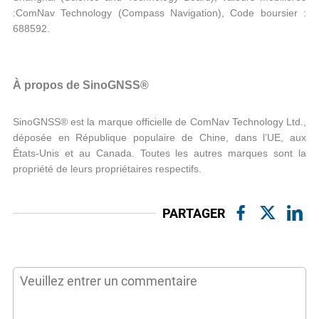
:ComNav Technology (Compass Navigation), Code boursier :
688592.
À propos de SinoGNSS®
SinoGNSS® est la marque officielle de ComNav Technology Ltd.,
déposée en République populaire de Chine, dans l’UE, aux
États-Unis et au Canada. Toutes les autres marques sont la
propriété de leurs propriétaires respectifs.
PARTAGER