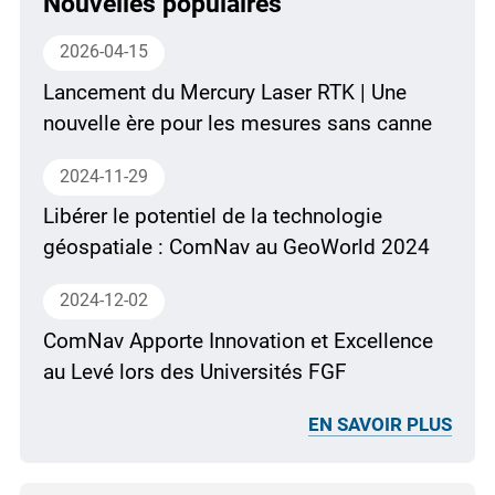
Nouvelles populaires
2026-04-15
Lancement du Mercury Laser RTK | Une
nouvelle ère pour les mesures sans canne
2024-11-29
Libérer le potentiel de la technologie
géospatiale : ComNav au GeoWorld 2024
2024-12-02
ComNav Apporte Innovation et Excellence
au Levé lors des Universités FGF
EN SAVOIR PLUS