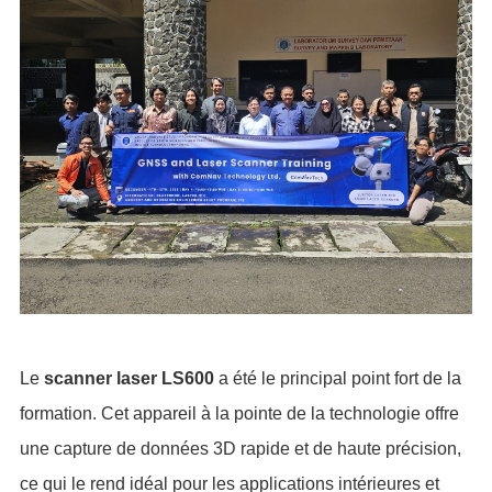
Le
scanner laser LS600
a été le principal point fort de la
formation. Cet appareil à la pointe de la technologie offre
une capture de données 3D rapide et de haute précision,
ce qui le rend idéal pour les applications intérieures et