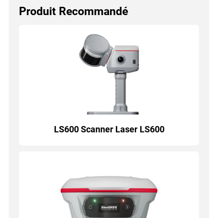
Produit Recommandé
LS600 Scanner Laser LS600