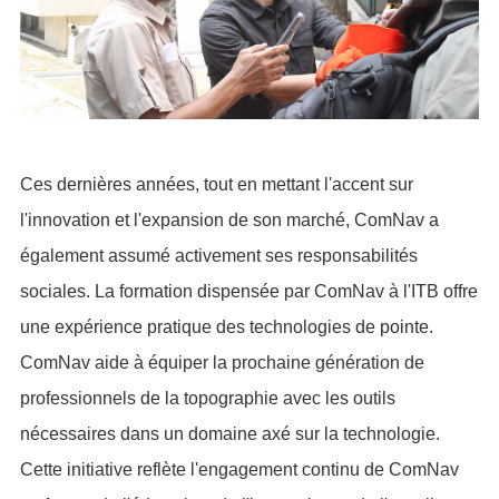
Ces dernières années, tout en mettant l'accent sur
l'innovation et l'expansion de son marché, ComNav a
également assumé activement ses responsabilités
sociales. La formation dispensée par ComNav à l'ITB offre
une expérience pratique des technologies de pointe.
ComNav aide à équiper la prochaine génération de
professionnels de la topographie avec les outils
nécessaires dans un domaine axé sur la technologie.
Cette initiative reflète l'engagement continu de ComNav