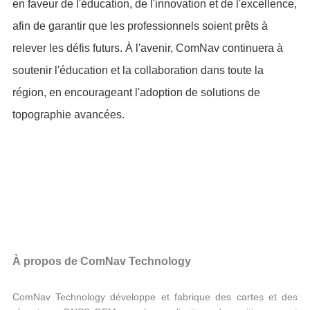
en faveur de l'éducation, de l'innovation et de l'excellence,
afin de garantir que les professionnels soient prêts à
relever les défis futurs. À l'avenir, ComNav continuera à
soutenir l'éducation et la collaboration dans toute la
région, en encourageant l'adoption de solutions de
topographie avancées.
À propos de ComNav Technology
ComNav Technology développe et fabrique des cartes et des