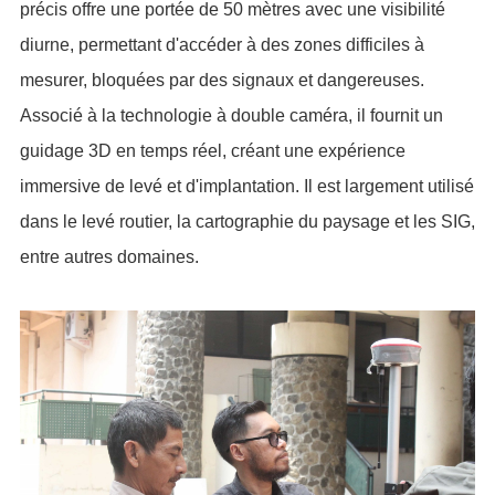
précis offre une portée de 50 mètres avec une visibilité
diurne, permettant d'accéder à des zones difficiles à
mesurer, bloquées par des signaux et dangereuses.
Associé à la technologie à double caméra, il fournit un
guidage 3D en temps réel, créant une expérience
immersive de levé et d'implantation. Il est largement utilisé
dans le levé routier, la cartographie du paysage et les SIG,
entre autres domaines.