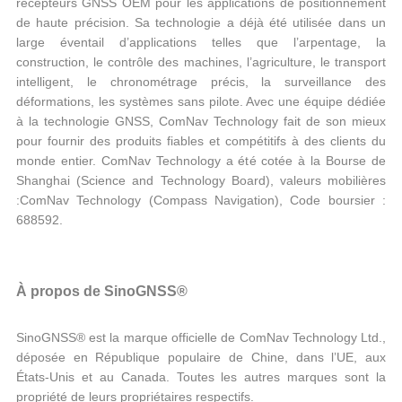
récepteurs GNSS OEM pour les applications de positionnement
de haute précision. Sa technologie a déjà été utilisée dans un
large éventail d’applications telles que l’arpentage, la
construction, le contrôle des machines, l’agriculture, le transport
intelligent, le chronométrage précis, la surveillance des
déformations, les systèmes sans pilote. Avec une équipe dédiée
à la technologie GNSS, ComNav Technology fait de son mieux
pour fournir des produits fiables et compétitifs à des clients du
monde entier. ComNav Technology a été cotée à la Bourse de
Shanghai (Science and Technology Board), valeurs mobilières
:ComNav Technology (Compass Navigation), Code boursier :
688592.
À propos de SinoGNSS®
SinoGNSS® est la marque officielle de ComNav Technology Ltd.,
déposée en République populaire de Chine, dans l’UE, aux
États-Unis et au Canada. Toutes les autres marques sont la
propriété de leurs propriétaires respectifs.