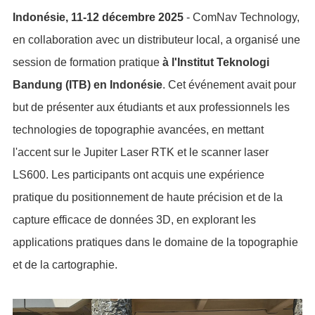
Indonésie, 11-12 décembre 2025
- ComNav Technology,
en collaboration avec un distributeur local, a organisé une
session de formation pratique
à l'Institut Teknologi
Bandung (ITB) en Indonésie
. Cet événement avait pour
but de présenter aux étudiants et aux professionnels les
technologies de topographie avancées, en mettant
l'accent sur le Jupiter Laser RTK et le scanner laser
LS600. Les participants ont acquis une expérience
pratique du positionnement de haute précision et de la
capture efficace de données 3D, en explorant les
applications pratiques dans le domaine de la topographie
et de la cartographie.