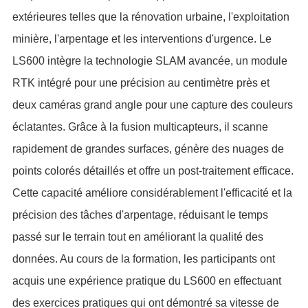
extérieures telles que la rénovation urbaine, l'exploitation
minière, l'arpentage et les interventions d'urgence. Le
LS600 intègre la technologie SLAM avancée, un module
RTK intégré pour une précision au centimètre près et
deux caméras grand angle pour une capture des couleurs
éclatantes. Grâce à la fusion multicapteurs, il scanne
rapidement de grandes surfaces, génère des nuages de
points colorés détaillés et offre un post-traitement efficace.
Cette capacité améliore considérablement l'efficacité et la
précision des tâches d'arpentage, réduisant le temps
passé sur le terrain tout en améliorant la qualité des
données. Au cours de la formation, les participants ont
acquis une expérience pratique du LS600 en effectuant
des exercices pratiques qui ont démontré sa vitesse de