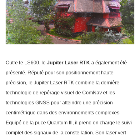
Outre le LS600, le
Jupiter Laser RTK
a également été
présenté. Réputé pour son positionnement haute
précision, le Jupiter Laser RTK combine la dernière
technologie de repérage visuel de ComNav et les
technologies GNSS pour atteindre une précision
centimétrique dans des environnements complexes.
Équipé de la puce Quantum III, il prend en charge le suivi
complet des signaux de la constellation. Son laser vert