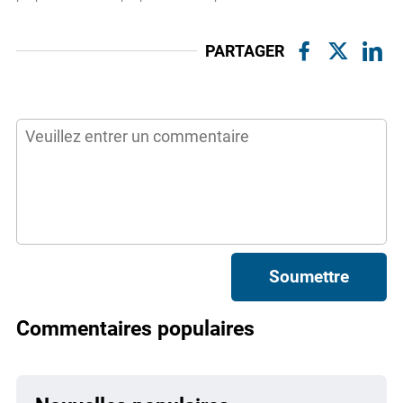
PARTAGER
Soumettre
Commentaires populaires