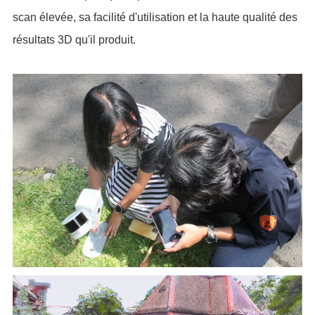
scan élevée, sa facilité d'utilisation et la haute qualité des
résultats 3D qu'il produit.