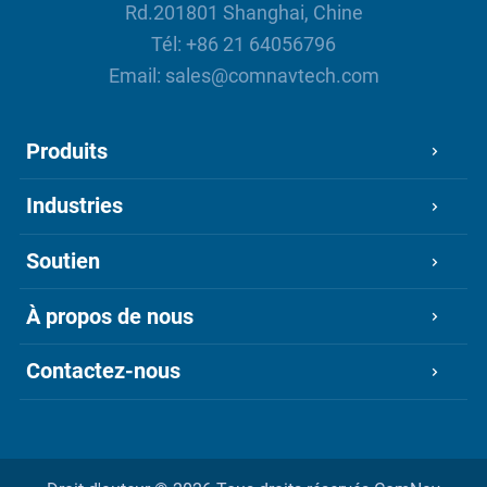
Rd.201801 Shanghai, Chine
Tél:
+86 21 64056796
Email:
sales@comnavtech.com
Produits
Industries
Soutien
À propos de nous
Contactez-nous