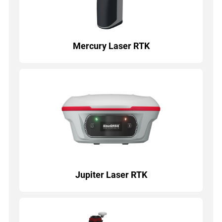
Mercury Laser RTK
Jupiter Laser RTK