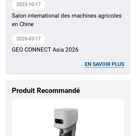
2023-10-17
Salon international des machines agricoles
en Chine
2026-03-17
GEO CONNECT Asia 2026
EN SAVOIR PLUS
Produit Recommandé