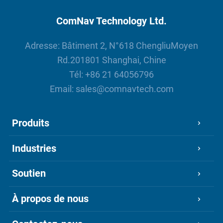
ComNav Technology Ltd.
Adresse: Bâtiment 2, N°618 ChengliuMoyen
Rd.201801 Shanghai, Chine
Tél:
+86 21 64056796
Email:
sales@comnavtech.com
Produits
Industries
Soutien
À propos de nous