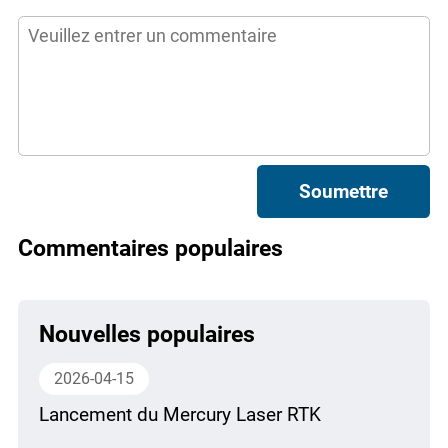
Soumettre
Commentaires populaires
Nouvelles populaires
2026-04-15
Lancement du Mercury Laser RTK