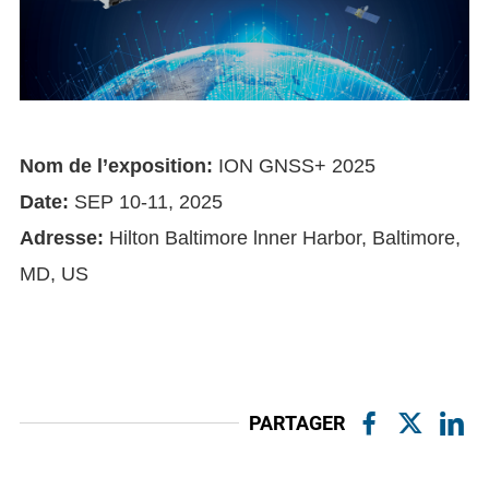
Nom de l’exposition:
ION GNSS+ 2025
Date:
SEP 10-11, 2025
Adresse:
Hilton Baltimore lnner Harbor, Baltimore,
MD, US
PARTAGER