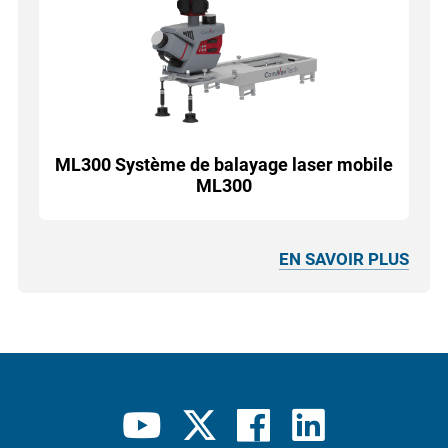
ML300 Système de balayage laser mobile
ML300
EN SAVOIR PLUS