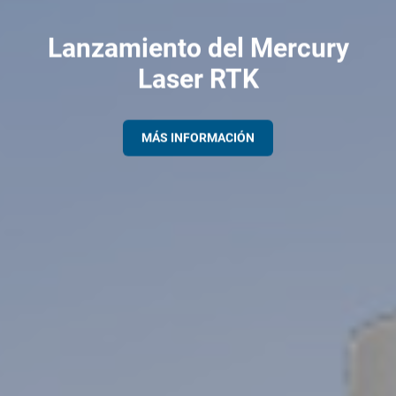
Lanzamiento del Mercury
Laser RTK
MÁS INFORMACIÓN