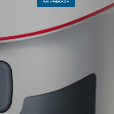
MÁS INFORMACIÓN