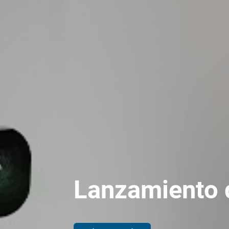
Lanzamiento 