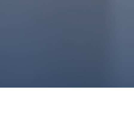
Productos