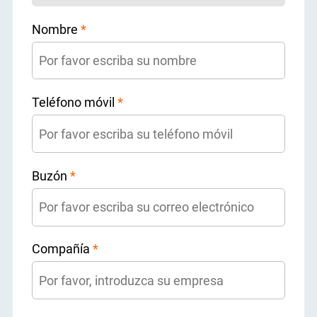
Nombre
*
Teléfono móvil
*
Buzón
*
Compañía
*