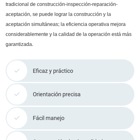
tradicional de construcción-inspección-reparación-
aceptación, se puede lograr la construcción y la
aceptación simultáneas; la eficiencia operativa mejora
considerablemente y la calidad de la operación está más
garantizada.
Eficaz y práctico
Orientación precisa
Fácil manejo