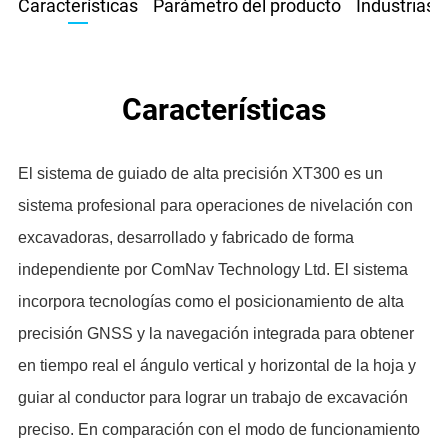
Características
Parámetro del producto
Industrias 
Características
El sistema de guiado de alta precisión XT300 es un
sistema profesional para operaciones de nivelación con
excavadoras, desarrollado y fabricado de forma
independiente por ComNav Technology Ltd. El sistema
incorpora tecnologías como el posicionamiento de alta
precisión GNSS y la navegación integrada para obtener
en tiempo real el ángulo vertical y horizontal de la hoja y
guiar al conductor para lograr un trabajo de excavación
preciso. En comparación con el modo de funcionamiento