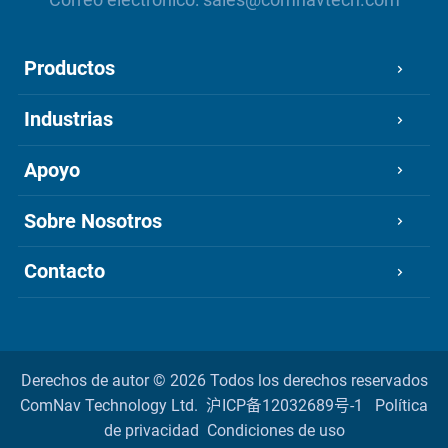
Productos
Industrias
Apoyo
Sobre Nosotros
Contacto
Derechos de autor ©
2026 Todos los derechos reservados
ComNav Technology Ltd.
沪ICP备12032689号-1
Política
de privacidad
Condiciones de uso