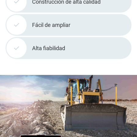
Construcción de alta calidad
Fácil de ampliar
Alta fiabilidad