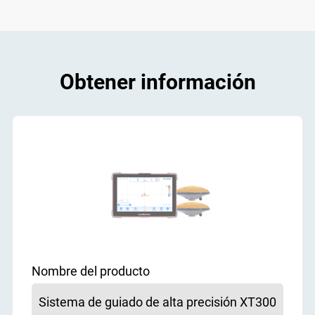
Obtener información
Nombre del producto