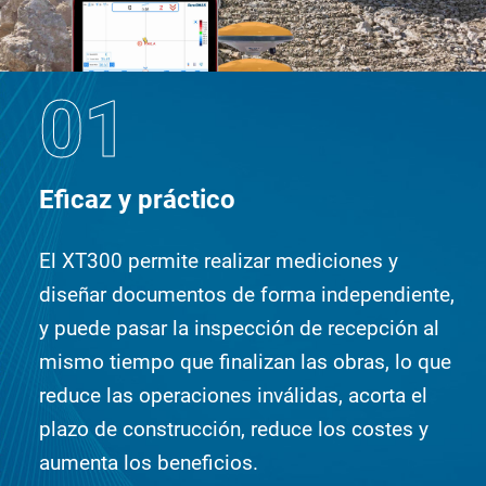
01
Eficaz y práctico
El XT300 permite realizar mediciones y
diseñar documentos de forma independiente,
y puede pasar la inspección de recepción al
mismo tiempo que finalizan las obras, lo que
reduce las operaciones inválidas, acorta el
plazo de construcción, reduce los costes y
aumenta los beneficios.