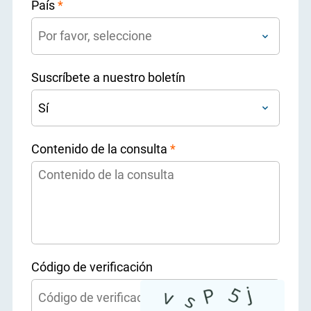
País
*
Suscríbete a nuestro boletín
Contenido de la consulta
*
Código de verificación