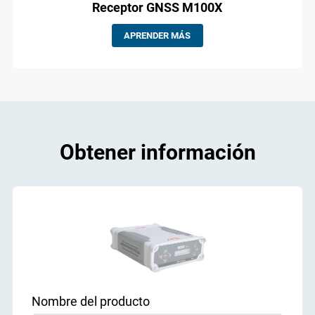
Receptor GNSS M100X
APRENDER MÁS
Obtener información
Nombre del producto