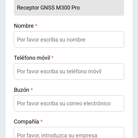
Nombre
*
Teléfono móvil
*
Buzón
*
Compañía
*