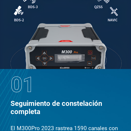
01
Seguimiento de constelación
completa
El M300Pro 2023 rastrea 1590 canales con