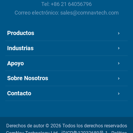
Tel:
+86 21 64056796
Correo electrónico:
sales@comnavtech.com
Productos
Industrias
Apoyo
Sobre Nosotros
Contacto
Derechos de autor ©
2026 Todos los derechos reservados