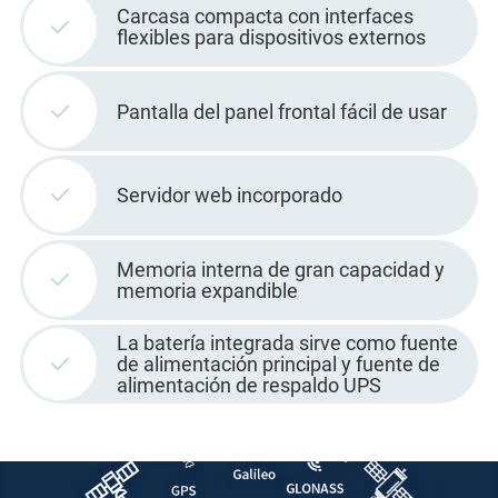
Carcasa compacta con interfaces
flexibles para dispositivos externos
Pantalla del panel frontal fácil de usar
Servidor web incorporado
Memoria interna de gran capacidad y
memoria expandible
La batería integrada sirve como fuente
de alimentación principal y fuente de
alimentación de respaldo UPS