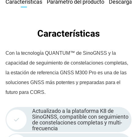
Características
Parámetro del producto
Descargar
Características
Con la tecnología QUANTUM™ de SinoGNSS y la
capacidad de seguimiento de constelaciones completas,
la estación de referencia GNSS M300 Pro es una de las
soluciones GNSS más potentes y preparadas para el
futuro para CORS.
Actualizado a la plataforma K8 de
SinoGNSS, compatible con seguimiento
de constelaciones completas y multi-
frecuencia