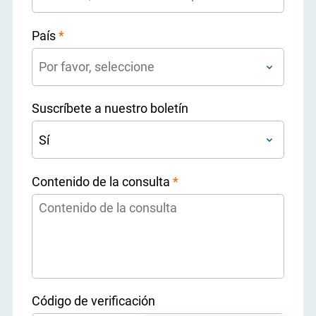
País
*
Suscríbete a nuestro boletín
Contenido de la consulta
*
Código de verificación