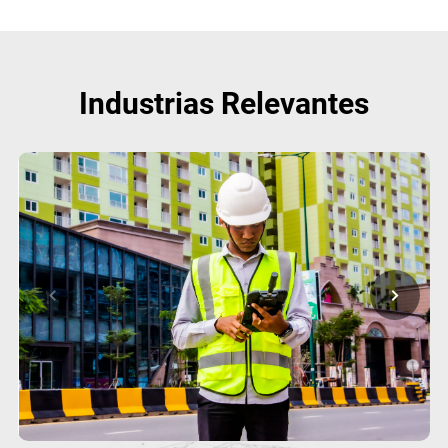
Industrias Relevantes