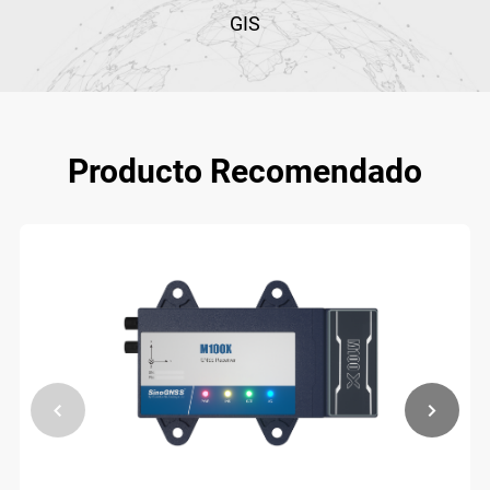
GIS
Producto Recomendado