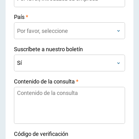
País
*
Suscríbete a nuestro boletín
Contenido de la consulta
*
Código de verificación