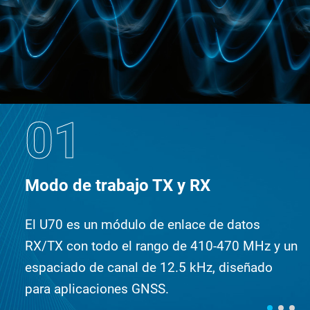
01
Modo de trabajo TX y RX
El U70 es un módulo de enlace de datos
RX/TX con todo el rango de 410-470 MHz y un
espaciado de canal de 12.5 kHz, diseñado
para aplicaciones GNSS.