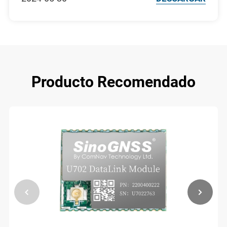
Producto Recomendado