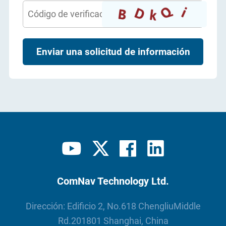
Enviar una solicitud de información
ComNav Technology Ltd.
Dirección: Edificio 2, No.618 ChengliuMiddle
Rd.201801 Shanghai, China