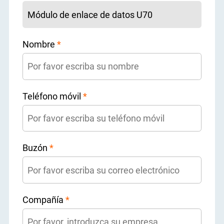
Nombre
*
Teléfono móvil
*
Buzón
*
Compañía
*