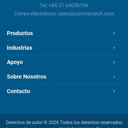
Tel:
+86 21 64056796
Correo electrónico:
sales@comnavtech.com
Productos
Industrias
Apoyo
Sobre Nosotros
Contacto
Derechos de autor ©
2026 Todos los derechos reservados