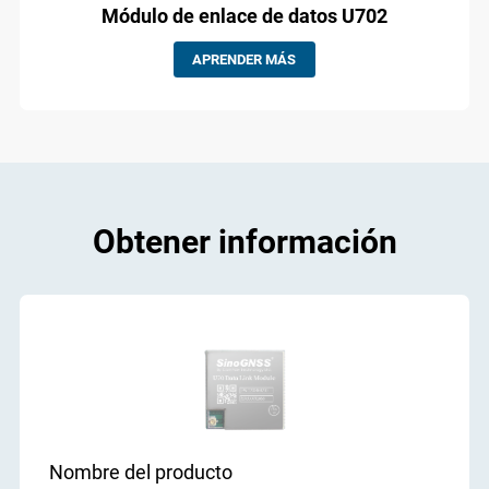
Módulo de enlace de datos U702
APRENDER MÁS
Obtener información
Nombre del producto