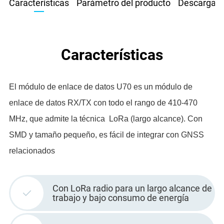
Características
Parámetro del producto
Descargar
Características
El módulo de enlace de datos U70 es un módulo de
enlace de datos RX/TX con todo el rango de 410-470
MHz, que admite la técnica LoRa (largo alcance). Con
SMD y tamaño pequeño, es fácil de integrar con GNSS
relacionados
Con LoRa radio para un largo alcance de
trabajo y bajo consumo de energía