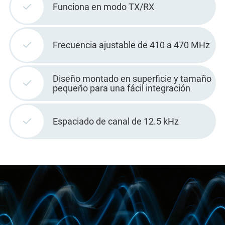
Funciona en modo TX/RX
Frecuencia ajustable de 410 a 470 MHz
Diseño montado en superficie y tamaño
pequeño para una fácil integración
Espaciado de canal de 12.5 kHz