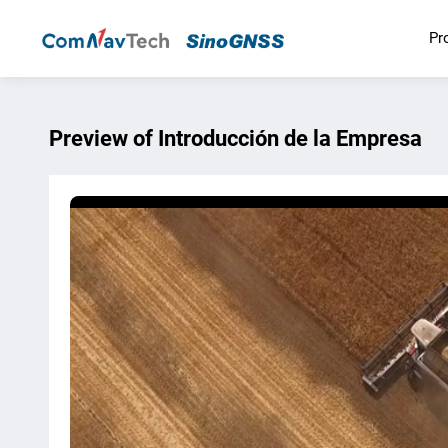
Pr
Preview of Introducción de la Empresa