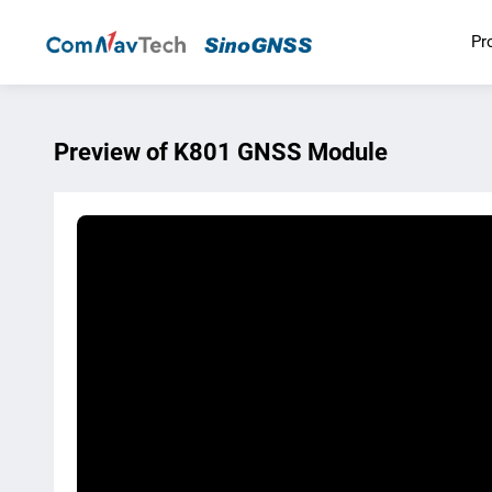
Pr
Preview of K801 GNSS Module