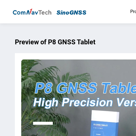
Pr
Preview of P8 GNSS Tablet