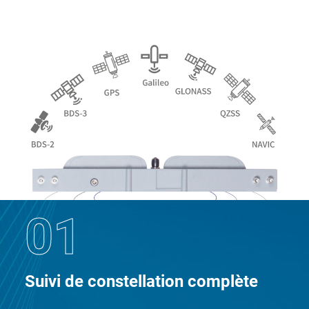
01
Suivi de constellation complète