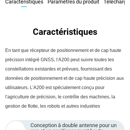
Caractéristiques
Paramètres du produit
Télécharge
Caractéristiques
En tant que récepteur de positionnement et de cap haute
précision intégré GNSS, l'A200 peut suivre toutes les
constellations existantes et prévues, fournissant des
données de positionnement et de cap haute précision aux
utilisateurs. L'A200 est spécialement conçu pour
l'agriculture de précision, le contrôle des machines, la
gestion de flotte, les robots et autres industries
Conception à double antenne pour un