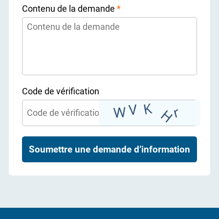
Contenu de la demande
*
Code de vérification
Soumettre une demande d’information