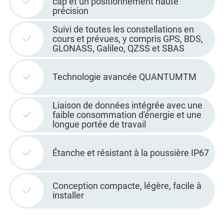
cap et un positionnement haute
précision
Suivi de toutes les constellations en
cours et prévues, y compris GPS, BDS,
GLONASS, Galileo, QZSS et SBAS
Technologie avancée QUANTUMTM
Liaison de données intégrée avec une
faible consommation d'énergie et une
longue portée de travail
Étanche et résistant à la poussière IP67
Conception compacte, légère, facile à
installer