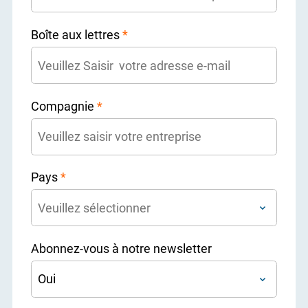
Boîte aux lettres
*
Compagnie
*
Pays
*
Abonnez-vous à notre newsletter