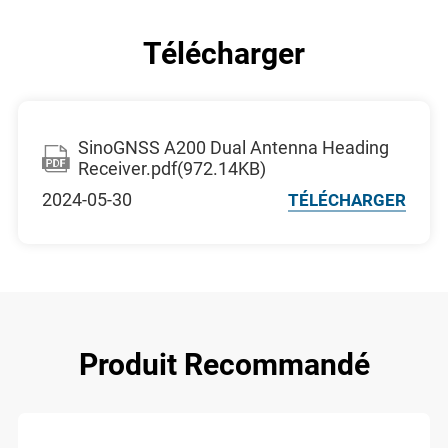
Télécharger
SinoGNSS A200 Dual Antenna Heading
Receiver.pdf(972.14KB)
2024-05-30
TÉLÉCHARGER
Produit Recommandé