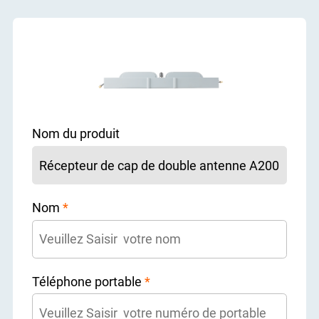
Nom du produit
Nom
*
Téléphone portable
*