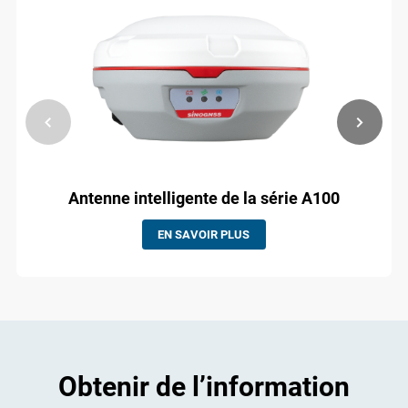
Antenne intelligente de la série A100
EN SAVOIR PLUS
Obtenir de l’information