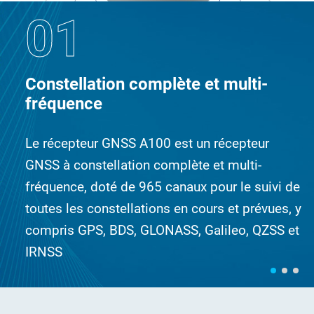
01
Constellation complète et multi-
fréquence
Le récepteur GNSS A100 est un récepteur
GNSS à constellation complète et multi-
fréquence, doté de 965 canaux pour le suivi de
toutes les constellations en cours et prévues, y
compris GPS, BDS, GLONASS, Galileo, QZSS et
IRNSS