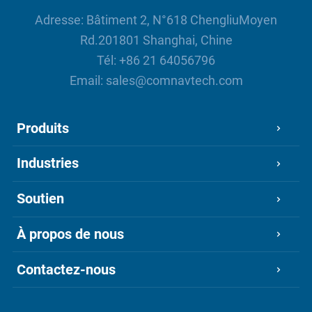
Adresse: Bâtiment 2, N°618 ChengliuMoyen
Rd.201801 Shanghai, Chine
Tél:
+86 21 64056796
Email:
sales@comnavtech.com
Produits
Industries
Soutien
À propos de nous
Contactez-nous