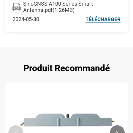
SinoGNSS A100 Series Smart
Antenna.pdf(1.26MB)
2024-05-30
TÉLÉCHARGER
Produit Recommandé