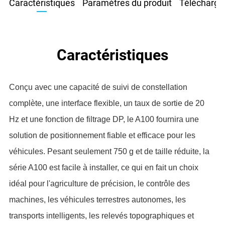
Caractéristiques
Paramètres du produit
Télécharge
Caractéristiques
Conçu avec une capacité de suivi de constellation
complète, une interface flexible, un taux de sortie de 20
Hz et une fonction de filtrage DP, le A100 fournira une
solution de positionnement fiable et efficace pour les
véhicules. Pesant seulement 750 g et de taille réduite, la
série A100 est facile à installer, ce qui en fait un choix
idéal pour l'agriculture de précision, le contrôle des
machines, les véhicules terrestres autonomes, les
transports intelligents, les relevés topographiques et