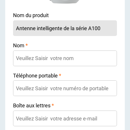
Nom du produit
Nom
*
Téléphone portable
*
Boîte aux lettres
*