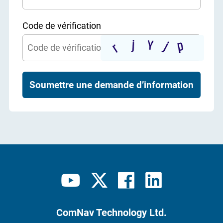
Code de vérification
Soumettre une demande d’information
ComNav Technology Ltd.