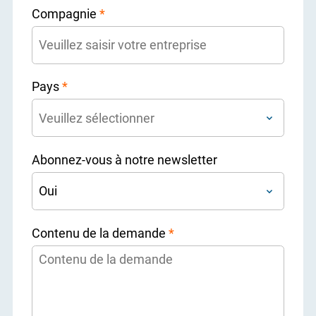
Compagnie
*
Pays
*
Abonnez-vous à notre newsletter
Contenu de la demande
*