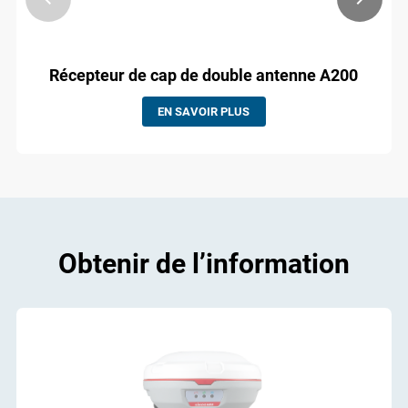
Récepteur de cap de double antenne A200
EN SAVOIR PLUS
Obtenir de l’information