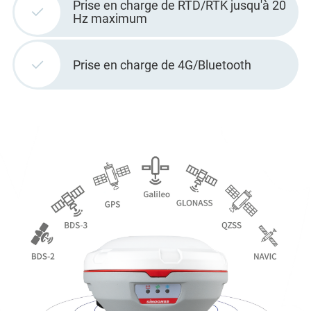
Prise en charge de RTD/RTK jusqu'à 20
Hz maximum
Prise en charge de 4G/Bluetooth