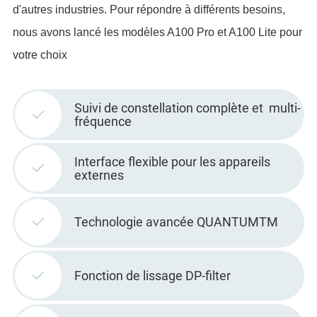
d'autres industries. Pour répondre à différents besoins,
nous avons lancé les modèles A100 Pro et A100 Lite pour
votre choix
Suivi de constellation complète et multi-
fréquence
Interface flexible pour les appareils
externes
Technologie avancée QUANTUMTM
Fonction de lissage DP-filter