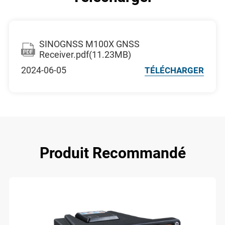
SINOGNSS M100X GNSS
Receiver.pdf(11.23MB)
2024-06-05
TÉLÉCHARGER
Produit Recommandé