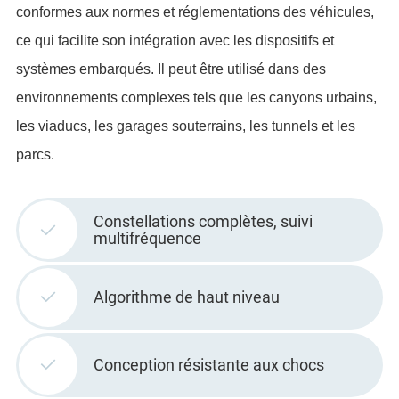
conformes aux normes et réglementations des véhicules,
ce qui facilite son intégration avec les dispositifs et
systèmes embarqués. Il peut être utilisé dans des
environnements complexes tels que les canyons urbains,
les viaducs, les garages souterrains, les tunnels et les
parcs.
Constellations complètes, suivi
multifréquence
Algorithme de haut niveau
Conception résistante aux chocs