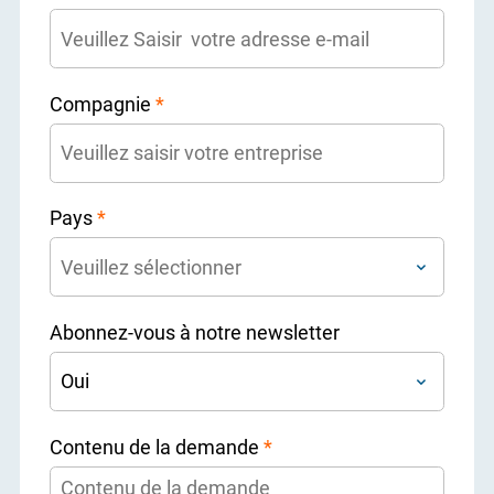
Compagnie
*
Pays
*
Abonnez-vous à notre newsletter
Contenu de la demande
*