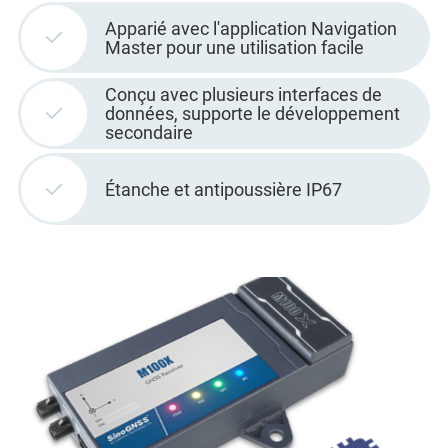
Apparié avec l'application Navigation
Master pour une utilisation facile
Conçu avec plusieurs interfaces de
données, supporte le développement
secondaire
Étanche et antipoussière IP67