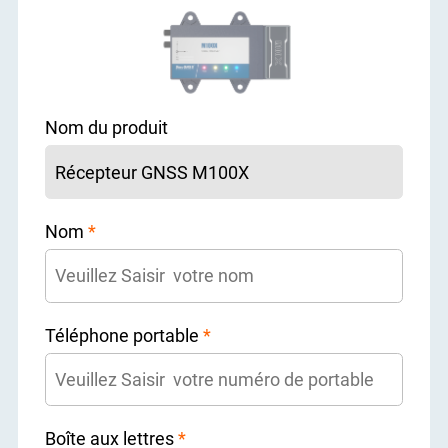
Nom du produit
Nom
*
Téléphone portable
*
Boîte aux lettres
*