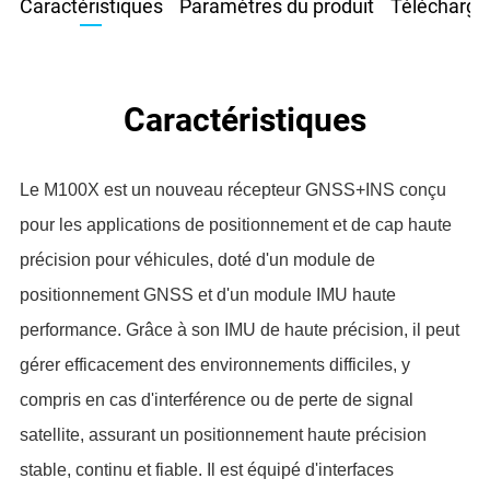
Caractéristiques
Paramètres du produit
Télécharge
Caractéristiques
Le M100X est un nouveau récepteur GNSS+INS conçu
pour les applications de positionnement et de cap haute
précision pour véhicules, doté d'un module de
positionnement GNSS et d'un module IMU haute
performance. Grâce à son IMU de haute précision, il peut
gérer efficacement des environnements difficiles, y
compris en cas d'interférence ou de perte de signal
satellite, assurant un positionnement haute précision
stable, continu et fiable. Il est équipé d'interfaces