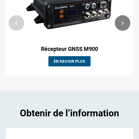
Récepteur GNSS M900
EN SAVOIR PLUS
Obtenir de l’information