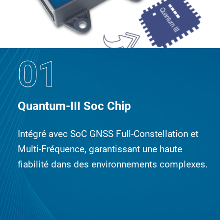
01
Quantum-III Soc Chip
Intégré avec SoC GNSS Full-Constellation et
Multi-Fréquence, garantissant une haute
fiabilité dans des environnements complexes.