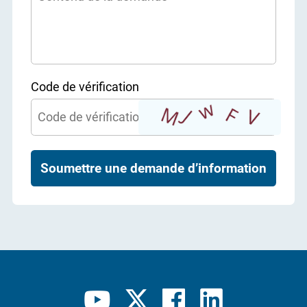
Code de vérification
Soumettre une demande d’information