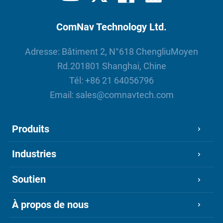
ComNav Technology Ltd.
Adresse: Bâtiment 2, N°618 ChengliuMoyen
Rd.201801 Shanghai, Chine
Tél:
+86 21 64056796
Email:
sales@comnavtech.com
Produits
Industries
Soutien
À propos de nous