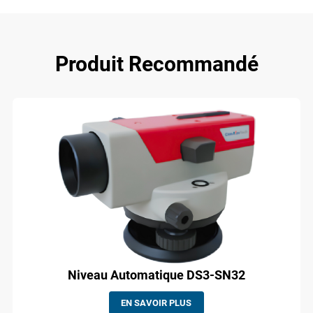
Produit Recommandé
Niveau Automatique DS3-SN32
EN SAVOIR PLUS