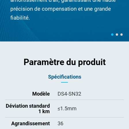
précision de compensation et une grande
fiabilité.
Paramètre du produit
Spécifications
Modèle
DS4-SN32
Déviation standard
≤1.5mm
1 km
Agrandissement
36