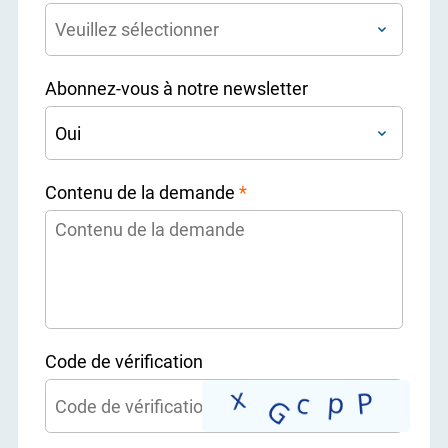
Abonnez-vous à notre newsletter
Contenu de la demande
*
Code de vérification