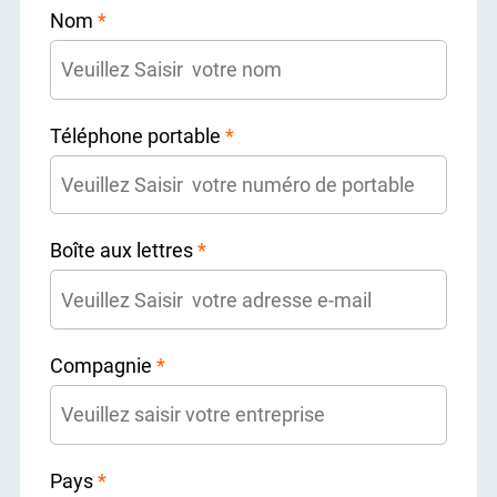
Nom
*
Téléphone portable
*
Boîte aux lettres
*
Compagnie
*
Pays
*