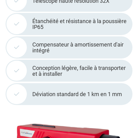
Télescope haute résolution 32X
Étanchéité et résistance à la poussière
IP65
Compensateur à amortissement d'air
intégré
Conception légère, facile à transporter
et à installer
Déviation standard de 1 km en 1 mm