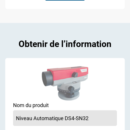
Obtenir de l’information
Nom du produit