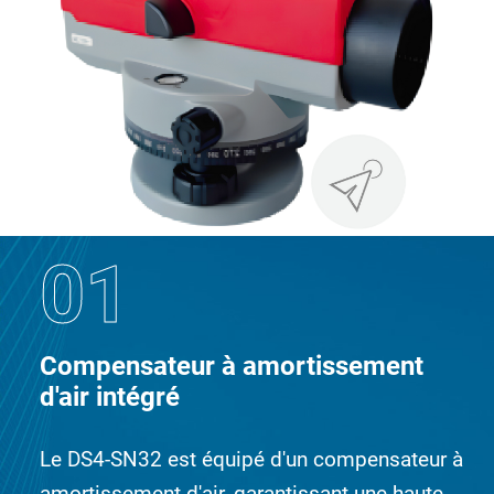
01
Compensateur à amortissement
d'air intégré
Le DS4-SN32 est équipé d'un compensateur à
amortissement d'air, garantissant une haute