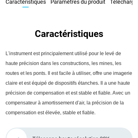
Caractéristiques
Paramètres du produit
Télécharge
Caractéristiques
L'instrument est principalement utilisé pour le levé de
haute précision dans les constructions, les mines, les
routes et les ponts. Il est facile à utiliser, offre une imagerie
claire et est équipé de dispositifs étanches. Il a une haute
précision de compensation et est stable et fiable. Avec un
compensateur à amortissement d'air, la précision de la
compensation est élevée, stable et fiable.