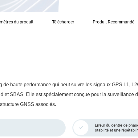
mètres du produit
Télécharger
Produit Recommandé
ng de haute performance qui peut suivre les signaux GPS L1, 
d et SBAS. Elle est spécialement conçue pour la surveillance de
astructure GNSS associés.
Erreur du centre de phas
é
stabilité et une répétabil