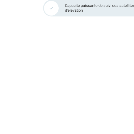
Capacité puissante de suivi des satellites
d'élévation