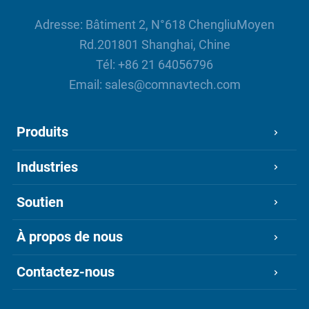
Adresse: Bâtiment 2, N°618 ChengliuMoyen
Rd.201801 Shanghai, Chine
Tél:
+86 21 64056796
Email:
sales@comnavtech.com
Produits
Industries
Soutien
À propos de nous
Contactez-nous